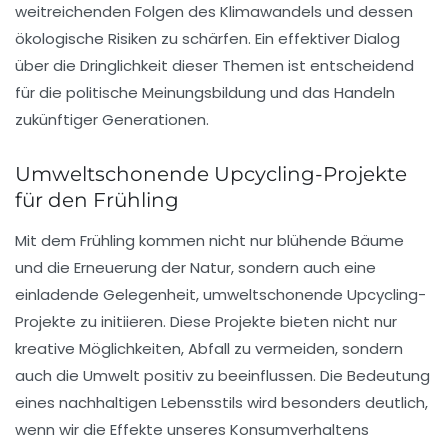
weitreichenden Folgen des Klimawandels und dessen
ökologische Risiken
zu schärfen. Ein effektiver Dialog
über die Dringlichkeit dieser Themen ist entscheidend
für die
politische Meinungsbildung
und das Handeln
zukünftiger Generationen.
Umweltschonende Upcycling-Projekte
für den Frühling
Mit dem Frühling kommen nicht nur blühende Bäume
und die Erneuerung der Natur, sondern auch eine
einladende Gelegenheit,
umweltschonende Upcycling-
Projekte
zu initiieren. Diese Projekte bieten nicht nur
kreative Möglichkeiten, Abfall zu vermeiden, sondern
auch die Umwelt positiv zu beeinflussen. Die Bedeutung
eines nachhaltigen Lebensstils wird besonders deutlich,
wenn wir die Effekte unseres Konsumverhaltens