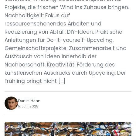
Projekte, die frischen Wind ins Zuhause bringen.
Nachhaltigkeit: Fokus auf
ressourcenschonendes Arbeiten und
Reduzierung von Abfall. DIY-Ideen: Praktische
Anleitungen für Do-it-yourself-Upcycling.
Gemeinschaftsprojekte: Zusammenarbeit und
Austausch von Ideen innerhalb der
Nachbarschaft. Kreativität: Förderung des
künstlerischen Ausdrucks durch Upcycling. Der
Frühling bringt nicht […]
Daniel Hahn
5. Juni 2025