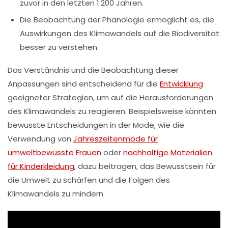
zuvor in den letzten 1.200 Jahren.
Die Beobachtung der Phänologie ermöglicht es, die
Auswirkungen des Klimawandels auf die Biodiversität
besser zu verstehen.
Das Verständnis und die Beobachtung dieser
Anpassungen sind entscheidend für die
Entwicklung
geeigneter Strategien, um auf die Herausforderungen
des Klimawandels zu reagieren. Beispielsweise könnten
bewusste Entscheidungen in der Mode, wie die
Verwendung von
Jahreszeitenmode für
umweltbewusste Frauen
oder
nachhaltige Materialien
für Kinderkleidung
, dazu beitragen, das Bewusstsein für
die Umwelt zu schärfen und die Folgen des
Klimawandels zu mindern.