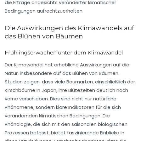
die Erträge angesichts veränderter klimatischer
Bedingungen aufrechtzuerhalten.
Die Auswirkungen des Klimawandels auf
das Blühen von Bäumen
Frühlingserwachen unter dem Klimawandel
Der
Klimawandel
hat erhebliche Auswirkungen auf die
Natur, insbesondere auf das
Blühen
von Bäumen.
Studien zeigen, dass viele Baumarten, einschließlich der
Kirschbäume in Japan, ihre Blütezeiten deutlich nach
vorne verschieben. Dies sind nicht nur natürliche
Phänomene, sondern klare Indikatoren für die sich
verändernden klimatischen Bedingungen. Die
Phänologie
, die sich mit den saisonalen biologischen
Prozessen befasst, bietet faszinierende Einblicke in