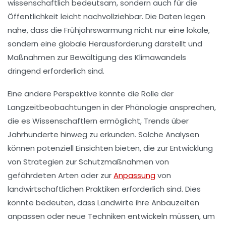
wissenschaftlich bedeutsam, sondern auch für die
Öffentlichkeit
leicht nachvollziehbar. Die Daten legen
nahe, dass die
Frühjahrswarmung
nicht nur eine lokale,
sondern eine globale Herausforderung darstellt und
Maßnahmen zur Bewältigung des
Klimawandels
dringend erforderlich sind.
Eine andere Perspektive könnte die Rolle der
Langzeitbeobachtungen
in der Phänologie ansprechen,
die es Wissenschaftlern ermöglicht, Trends über
Jahrhunderte hinweg zu erkunden. Solche Analysen
können potenziell Einsichten bieten, die zur Entwicklung
von Strategien zur
Schutzmaßnahmen
von
gefährdeten Arten oder zur
Anpassung
von
landwirtschaftlichen Praktiken erforderlich sind. Dies
könnte bedeuten, dass Landwirte ihre Anbauzeiten
anpassen oder neue Techniken entwickeln müssen, um