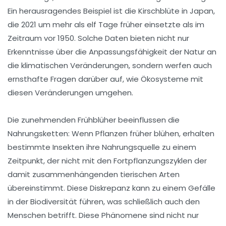
Ein herausragendes Beispiel ist die Kirschblüte in Japan,
die 2021 um mehr als elf Tage früher einsetzte als im
Zeitraum vor 1950. Solche Daten bieten nicht nur
Erkenntnisse über die Anpassungsfähigkeit der Natur an
die klimatischen Veränderungen, sondern werfen auch
ernsthafte Fragen darüber auf, wie
Ökosysteme
mit
diesen Veränderungen umgehen.
Die zunehmenden Frühblüher beeinflussen die
Nahrungsketten: Wenn Pflanzen früher blühen, erhalten
bestimmte Insekten ihre Nahrungsquelle zu einem
Zeitpunkt, der nicht mit den
Fortpflanzungszyklen
der
damit zusammenhängenden tierischen Arten
übereinstimmt. Diese Diskrepanz kann zu einem
Gefälle
in der Biodiversität führen, was schließlich auch den
Menschen betrifft. Diese Phänomene sind nicht nur