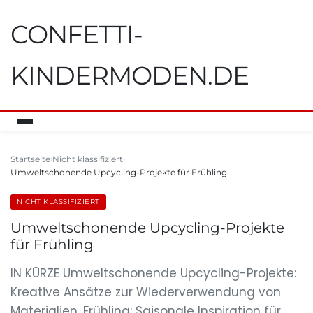
CONFETTI-
KINDERMODEN.DE
Startseite
Nicht klassifiziert
Umweltschonende Upcycling-Projekte für Frühling
NICHT KLASSIFIZIERT
Umweltschonende Upcycling-Projekte
für Frühling
IN KÜRZE Umweltschonende Upcycling-Projekte:
Kreative Ansätze zur Wiederverwendung von
Materialien. Frühling: Saisonale Inspiration für