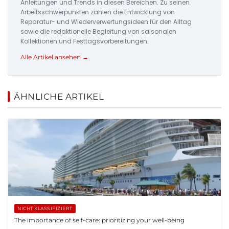
Anleitungen und Trends in diesen Bereichen. Zu seinen
Arbeitsschwerpunkten zählen die Entwicklung von
Reparatur- und Wiederverwertungsideen für den Alltag
sowie die redaktionelle Begleitung von saisonalen
Kollektionen und Festtagsvorbereitungen.
Alle Artikel ansehen →
ÄHNLICHE ARTIKEL
NICHT KLASSIFIZIERT
The importance of self-care: prioritizing your well-being