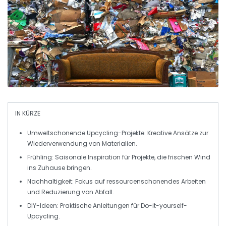
IN KÜRZE
Umweltschonende Upcycling-Projekte:
Kreative Ansätze zur
Wiederverwendung von Materialien.
Frühling:
Saisonale Inspiration für Projekte, die frischen Wind
ins Zuhause bringen.
Nachhaltigkeit:
Fokus auf ressourcenschonendes Arbeiten
und Reduzierung von Abfall.
DIY-Ideen:
Praktische Anleitungen für Do-it-yourself-
Upcycling.