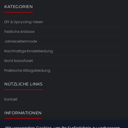
KATEGORIEN
DIY & Upcycling-Ideen
Festliche Anlässe
Jahreszeitenmode
Nachhaltige Kinderkleidung
Nicht klassifiziert
Praktische Alltagskleidung
NÜTZLICHE LINKS
Kontakt
INFORMATIONEN