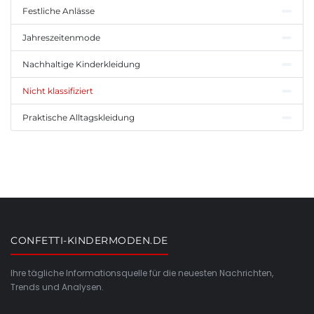
Festliche Anlässe
Jahreszeitenmode
Nachhaltige Kinderkleidung
Nicht klassifiziert
Praktische Alltagskleidung
CONFETTI-KINDERMODEN.DE
Ihre tägliche Informationsquelle für die neuesten Nachrichten,
Trends und Analysen.