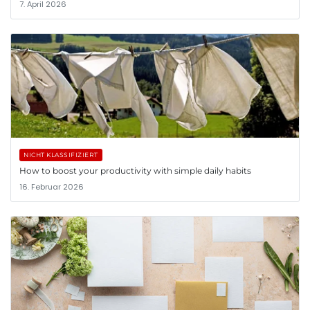
7. April 2026
NICHT KLASSIFIZIERT
How to boost your productivity with simple daily habits
16. Februar 2026