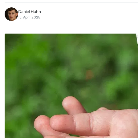
Daniel Hahn
18. April 2025