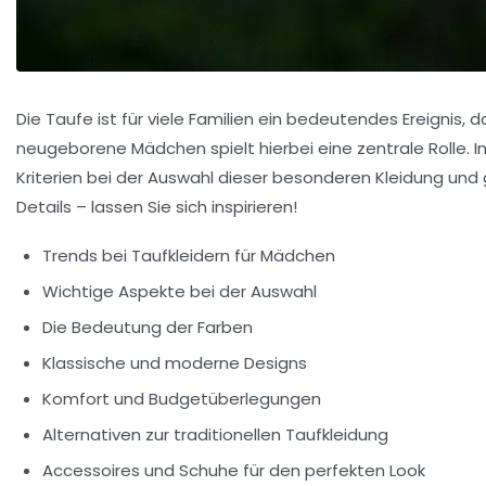
Die Taufe ist für viele Familien ein bedeutendes Ereignis
neugeborene Mädchen spielt hierbei eine zentrale Rolle. In
Kriterien bei der Auswahl dieser besonderen Kleidung und
Details – lassen Sie sich inspirieren!
Trends bei Taufkleidern für Mädchen
Wichtige Aspekte bei der Auswahl
Die Bedeutung der Farben
Klassische und moderne Designs
Komfort und Budgetüberlegungen
Alternativen zur traditionellen Taufkleidung
Accessoires und Schuhe für den perfekten Look