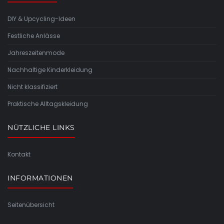
DIY & Upcycling-Ideen
Festliche Anlässe
Jahreszeitenmode
Nachhaltige Kinderkleidung
Nicht klassifiziert
Praktische Alltagskleidung
NÜTZLICHE LINKS
Kontakt
INFORMATIONEN
Seitenübersicht