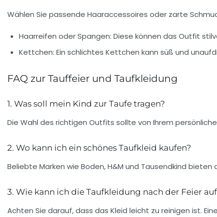
Wählen Sie passende Haaraccessoires oder zarte Schmucks
Haarreifen oder Spangen:
Diese können das Outfit stilv
Kettchen:
Ein schlichtes Kettchen kann süß und unaufdri
FAQ zur Tauffeier und Taufkleidung
1. Was soll mein Kind zur Taufe tragen?
Die Wahl des richtigen Outfits sollte von Ihrem persönlic
2. Wo kann ich ein schönes Taufkleid kaufen?
Beliebte Marken wie Boden, H&M und Tausendkind bieten q
3. Wie kann ich die Taufkleidung nach der Feier a
Achten Sie darauf, dass das Kleid leicht zu reinigen ist. 