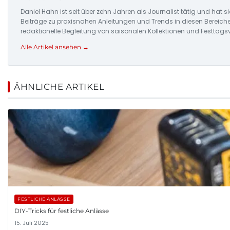
Daniel Hahn ist seit über zehn Jahren als Journalist tätig und hat 
Beiträge zu praxisnahen Anleitungen und Trends in diesen Bereich
redaktionelle Begleitung von saisonalen Kollektionen und Festtags
Alle Artikel ansehen →
ÄHNLICHE ARTIKEL
FESTLICHE ANLÄSSE
DIY-Tricks für festliche Anlässe
15. Juli 2025