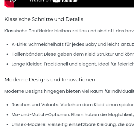
Klassische Schnitte und Details
Klassische Taufkleider bleiben zeitlos und sind oft das bev
A-Linie:
Schmeichelhaft für jedes Baby und leicht anzuz
Taillenbänder:
Diese geben dem Kleid Struktur und kön
Lange Kleider:
Traditionell und elegant, ideal für feierli
Moderne Designs und Innovationen
Moderne Designs hingegen bieten viel Raum für Individualitä
Rüschen und Volants:
Verleihen dem Kleid einen spieler
Mix-and-Match-Optionen:
Eltern haben die Möglichkeit,
Unisex-Modelle:
Vielseitig einsetzbare Kleidung, die so