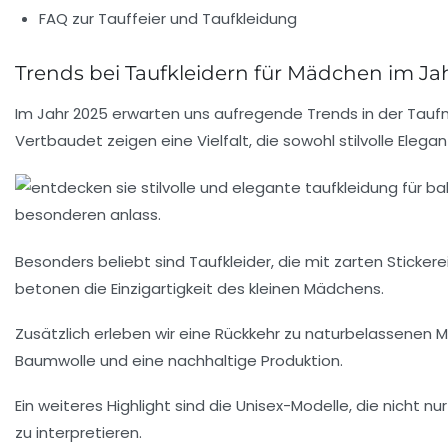
FAQ zur Tauffeier und Taufkleidung
Trends bei Taufkleidern für Mädchen im Ja
Im Jahr 2025 erwarten uns aufregende Trends in der Tauf
Vertbaudet zeigen eine Vielfalt, die sowohl stilvolle Ele
Besonders beliebt sind Taufkleider, die mit zarten Sticke
betonen die Einzigartigkeit des kleinen Mädchens.
Zusätzlich erleben wir eine Rückkehr zu naturbelassenen 
Baumwolle und eine nachhaltige Produktion.
Ein weiteres Highlight sind die Unisex-Modelle, die nicht n
zu interpretieren.