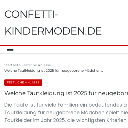
CONFETTI-
KINDERMODEN.DE
Startseite
Festliche Anlässe
Welche Taufkleidung ist 2025 für neugeborene Mädchen…
FESTLICHE ANLÄSSE
Welche Taufkleidung ist 2025 für neugeb
Die Taufe ist für viele Familien ein bedeutendes 
Taufkleidung für neugeborene Mädchen spielt hierbe
Taufkleider im Jahr 2025, die wichtigsten Kriterie