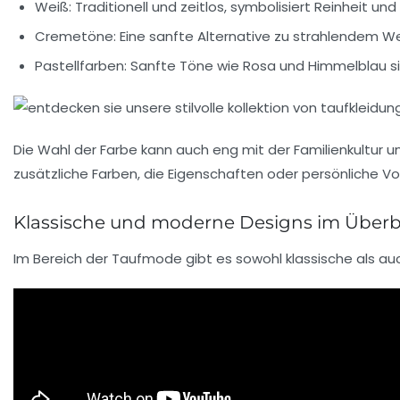
Weiß:
Traditionell und zeitlos, symbolisiert Reinheit un
Cremetöne:
Eine sanfte Alternative zu strahlendem We
Pastellfarben:
Sanfte Töne wie Rosa und Himmelblau sin
Die Wahl der Farbe kann auch eng mit der Familienkultur u
zusätzliche Farben, die Eigenschaften oder persönliche Vo
Klassische und moderne Designs im Überb
Im Bereich der Taufmode gibt es sowohl klassische als au