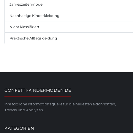
Jahreszeitenmode
Nachhaltige Kinderkleidung
Nicht klassifiziert
Praktische Alltagskleidung
CONFETTI-KINDERMODEN.DE
Ihre tägliche Informationsquelle für die neuesten Nachrichten,
Trends und Analysen.
KATEGORIEN