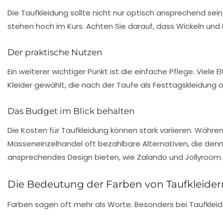
Die Taufkleidung sollte nicht nur optisch ansprechend sei
stehen hoch im Kurs. Achten Sie darauf, dass Wickeln und
Der praktische Nutzen
Ein weiterer wichtiger Punkt ist die einfache Pflege. Viele
Kleider gewählt, die nach der Taufe als Festtagskleidung 
Das Budget im Blick behalten
Die Kosten für Taufkleidung können stark variieren. Währ
Masseneinzelhandel oft bezahlbare Alternativen, die denno
ansprechendes Design bieten, wie Zalando und Jollyroom.
Die Bedeutung der Farben von Taufkleider
Farben sagen oft mehr als Worte. Besonders bei Taufkleide