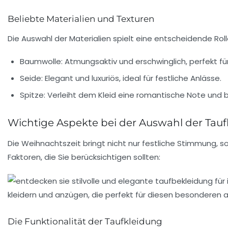
Beliebte Materialien und Texturen
Die Auswahl der Materialien spielt eine entscheidende Rol
Baumwolle:
Atmungsaktiv und erschwinglich, perfekt fü
Seide:
Elegant und luxuriös, ideal für festliche Anlässe.
Spitze:
Verleiht dem Kleid eine romantische Note und b
Wichtige Aspekte bei der Auswahl der Tau
Die Weihnachtszeit bringt nicht nur festliche Stimmung, s
Faktoren, die Sie berücksichtigen sollten:
Die Funktionalität der Taufkleidung