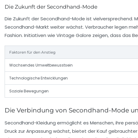
Die Zukunft der Secondhand-Mode
Die Zukunft der Secondhand-Mode ist vielversprechend. Mi
Secondhand-Markt weiter wächst. Verbraucher legen meh
Fashion. Initiativen wie
Vintage Galore
zeigen, dass das B
Faktoren für den Anstieg
Wachsendes Umweltbewusstsein
Technologische Entwicklungen
Soziale Bewegungen
Die Verbindung von Secondhand-Mode und 
Secondhand-Kleidung ermöglicht es Menschen, ihre persönli
Druck zur Anpassung wächst, bietet der Kauf gebrauchter K