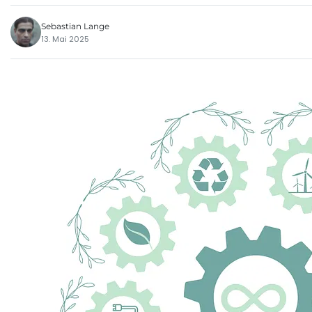
Sebastian Lange
13. Mai 2025