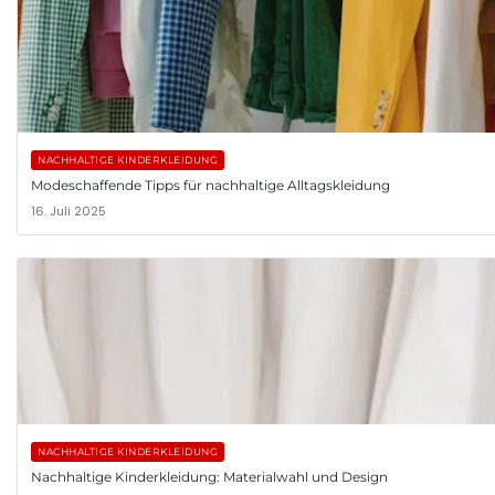
NACHHALTIGE KINDERKLEIDUNG
Modeschaffende Tipps für nachhaltige Alltagskleidung
16. Juli 2025
NACHHALTIGE KINDERKLEIDUNG
Nachhaltige Kinderkleidung: Materialwahl und Design