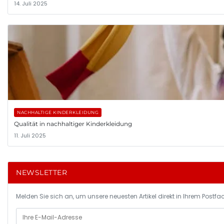
14. Juli 2025
NACHHALTIGE KINDERKLEIDUNG
Qualität in nachhaltiger Kinderkleidung
11. Juli 2025
NEWSLETTER
Melden Sie sich an, um unsere neuesten Artikel direkt in Ihrem Postfac