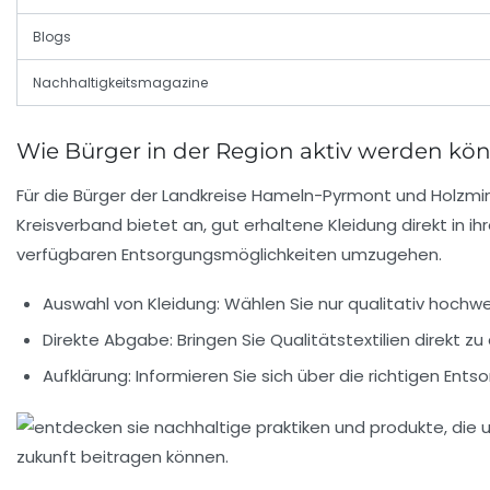
Blogs
Nachhaltigkeitsmagazine
Wie Bürger in der Region aktiv werden kö
Für die Bürger der Landkreise Hameln-Pyrmont und Holzmind
Kreisverband
bietet an, gut erhaltene Kleidung direkt in
verfügbaren Entsorgungsmöglichkeiten umzugehen.
Auswahl von Kleidung: Wählen Sie nur qualitativ hochwe
Direkte Abgabe: Bringen Sie Qualitätstextilien direkt z
Aufklärung: Informieren Sie sich über die richtigen Ents