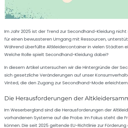
Im Jahr 2025 ist der Trend zur Secondhand-Kleidung nicht 
für einen bewussteren Umgang mit Ressourcen, unterstütz
Während überfüllte Altkleidercontainer in vielen Städten 
Welche Rolle spielt Secondhand-Kleidung dabei?
In diesem Artikel untersuchen wir die Hintergründe der Se
sich gesetzliche Veränderungen auf unser Konsumverhalten
Vinted
, die den Zugang zur Secondhand-Mode erleichtern 
Die Herausforderungen der Altkleidersam
Im Weserbergland sind die Herausforderungen der Altklei
vorhandenen Systeme auf die Probe. Im Fokus steht die 
können. Die seit 2025 geltende EU-Richtlinie zur Förderun