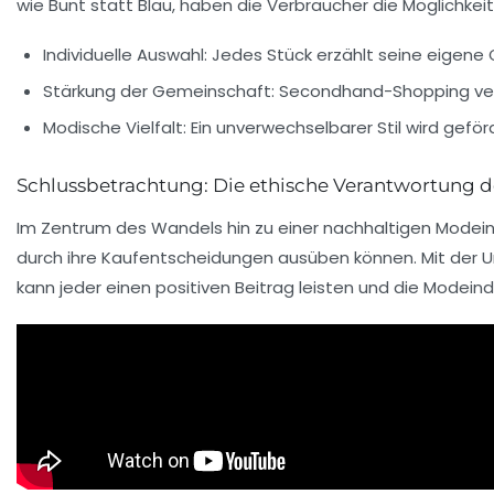
wie
Bunt statt Blau
, haben die Verbraucher die Möglichkeit
Individuelle Auswahl: Jedes Stück erzählt seine eigene
Stärkung der Gemeinschaft: Secondhand-Shopping ve
Modische Vielfalt: Ein unverwechselbarer Stil wird geför
Schlussbetrachtung: Die ethische Verantwortung
Im Zentrum des Wandels hin zu einer nachhaltigen Modein
durch ihre Kaufentscheidungen ausüben können. Mit der 
kann jeder einen positiven Beitrag leisten und die Modeind