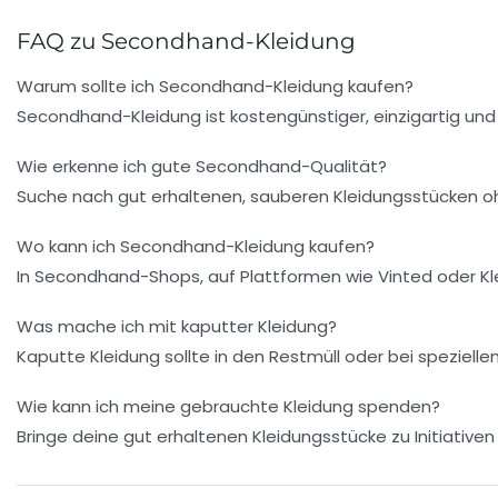
FAQ zu Secondhand-Kleidung
Warum sollte ich Secondhand-Kleidung kaufen?
Secondhand-Kleidung ist kostengünstiger, einzigartig und
Wie erkenne ich gute Secondhand-Qualität?
Suche nach gut erhaltenen, sauberen Kleidungsstücken o
Wo kann ich Secondhand-Kleidung kaufen?
In Secondhand-Shops, auf Plattformen wie Vinted oder Kle
Was mache ich mit kaputter Kleidung?
Kaputte Kleidung sollte in den Restmüll oder bei speziel
Wie kann ich meine gebrauchte Kleidung spenden?
Bringe deine gut erhaltenen Kleidungsstücke zu Initiati