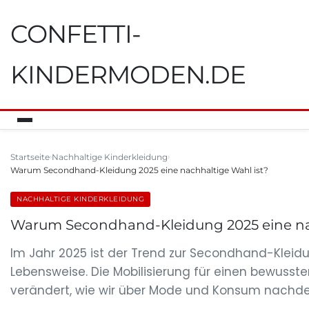
CONFETTI-
KINDERMODEN.DE
Startseite
Nachhaltige Kinderkleidung
Warum Secondhand-Kleidung 2025 eine nachhaltige Wahl ist?
NACHHALTIGE KINDERKLEIDUNG
Warum Secondhand-Kleidung 2025 eine nac
Im Jahr 2025 ist der Trend zur Secondhand-Kleidun
Lebensweise. Die Mobilisierung für einen bewusst
verändert, wie wir über Mode und Konsum nachdenke