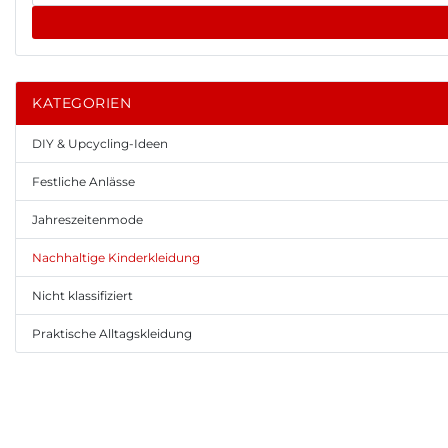
KATEGORIEN
DIY & Upcycling-Ideen
Festliche Anlässe
Jahreszeitenmode
Nachhaltige Kinderkleidung
Nicht klassifiziert
Praktische Alltagskleidung