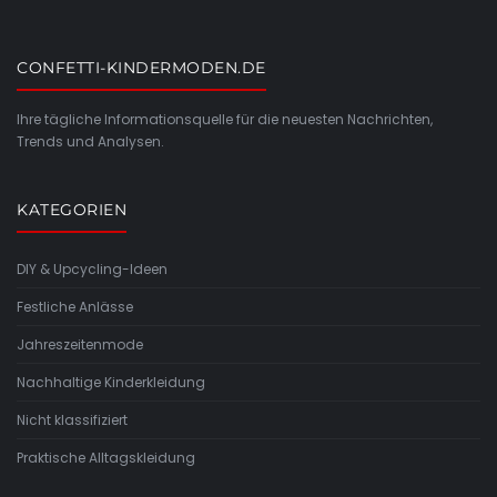
CONFETTI-KINDERMODEN.DE
Ihre tägliche Informationsquelle für die neuesten Nachrichten,
Trends und Analysen.
KATEGORIEN
DIY & Upcycling-Ideen
Festliche Anlässe
Jahreszeitenmode
Nachhaltige Kinderkleidung
Nicht klassifiziert
Praktische Alltagskleidung