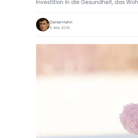
Investition in die Gesundheit, das Wo
Daniel Hahn
6. Mai 2025