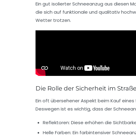
Ein gut isolierter Schneeanzug aus diesen Ma
die sich auf funktionale und qualitativ hoch
Wetter trotzen.
Die Rolle der Sicherheit im Stra
Ein oft übersehener Aspekt beim Kauf eines 
Deswegen ist es wichtig, dass der Schneean
Reflektoren:
Diese erhöhen die Sichtbarke
Helle Farben:
Ein farbintensiver Schneeanz