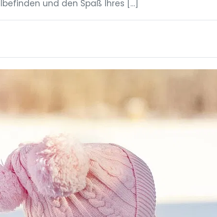
hlbefinden und den Spaß Ihres […]