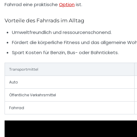
Fahrrad eine praktische
Option
ist.
Vorteile des Fahrrads im Alltag
Umweltfreundlich und ressourcenschonend.
Fördert die körperliche Fitness und das allgemeine Woh
Spart Kosten für Benzin, Bus- oder Bahntickets.
Transportmittel
Auto
Öffentliche Verkehrsmittel
Fahrrad