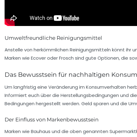
Umweltfreundliche Reinigungsmittel
Anstelle von herkömmlichen Reinigungsmitteln könnt ihr 
Marken wie Ecover oder Frosch sind gute Optionen, die sow
Das Bewusstsein für nachhaltigen Konsum
Um langfristig eine Veränderung im Konsumverhalten herbei
Informiert euch über die Herstellungsbedingungen und die H
Bedingungen hergestellt werden. Geld sparen und die Um
Der Einfluss von Markenbewusstsein
Marken wie Bauhaus und die oben genannten Supermarktket