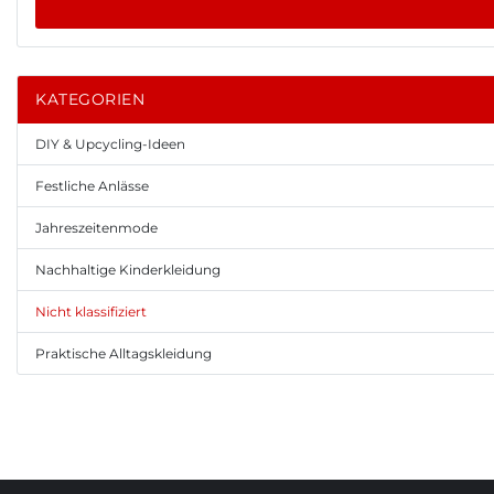
KATEGORIEN
DIY & Upcycling-Ideen
Festliche Anlässe
Jahreszeitenmode
Nachhaltige Kinderkleidung
Nicht klassifiziert
Praktische Alltagskleidung