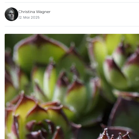
Christina Wagner
12. Mai 2025