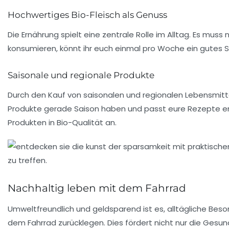
Hochwertiges Bio-Fleisch als Genuss
Die Ernährung spielt eine zentrale Rolle im Alltag. Es mus
konsumieren, könnt ihr euch einmal pro Woche ein gutes St
Saisonale und regionale Produkte
Durch den Kauf von saisonalen und regionalen Lebensmittel
Produkte gerade Saison haben und passt eure Rezepte ent
Produkten in Bio-Qualität an.
Nachhaltig leben mit dem Fahrrad
Umweltfreundlich und geldsparend ist es, alltägliche Besor
dem Fahrrad zurücklegen. Dies fördert nicht nur die Gesun