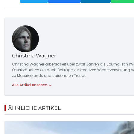
Christina Wagner
Christina Wagner arbeitet seit über zwölf Jahren als Journalistin
Osterbräuchen als auch Beiträge zur kreativen Wiederverwertung v
zu Materialkunde und saisonalen Trends.
Alle Artikel ansehen →
ÄHNLICHE ARTIKEL