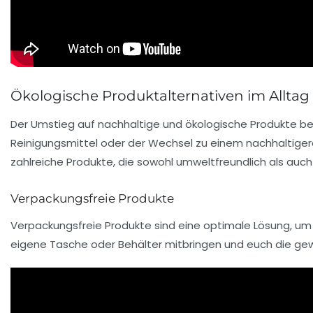
Ökologische Produktalternativen im Alltag
Der Umstieg auf nachhaltige und ökologische Produkte ben
Reinigungsmittel oder der Wechsel zu einem nachhaltige
zahlreiche Produkte, die sowohl umweltfreundlich als auch 
Verpackungsfreie Produkte
Verpackungsfreie Produkte sind eine optimale Lösung, um 
eigene Tasche oder Behälter mitbringen und euch die ge