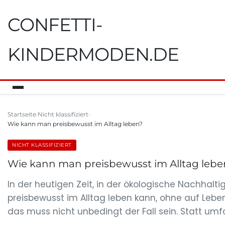
CONFETTI-
KINDERMODEN.DE
Startseite
Nicht klassifiziert
Wie kann man preisbewusst im Alltag leben?
NICHT KLASSIFIZIERT
Wie kann man preisbewusst im Alltag lebe
In der heutigen Zeit, in der ökologische Nachhalt
preisbewusst im Alltag leben kann, ohne auf Leben
das muss nicht unbedingt der Fall sein. Statt umf