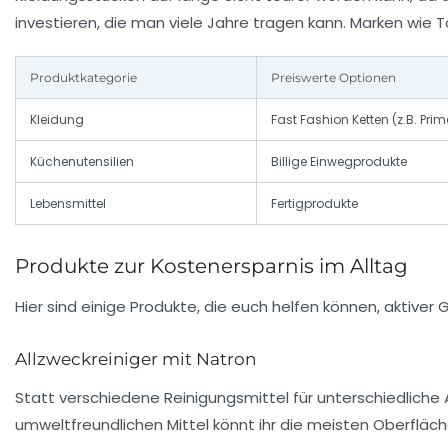
investieren, die man viele Jahre tragen kann. Marken wie
Produktkategorie
Preiswerte Optionen
Kleidung
Fast Fashion Ketten (z.B. Prim
Küchenutensilien
Billige Einwegprodukte
Lebensmittel
Fertigprodukte
Produkte zur Kostenersparnis im Alltag
Hier sind einige Produkte, die euch helfen können, aktiver 
Allzweckreiniger mit Natron
Statt verschiedene Reinigungsmittel für unterschiedliche
umweltfreundlichen Mittel könnt ihr die meisten Oberfläch