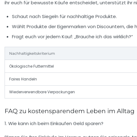
ihr euch für bewusste Käufe entscheidet, unterstützt ihr
Schaut nach Siegeln für nachhaltige Produkte.
Wählt Produkte der Eigenmarken von Discountern, die hä
Fragt euch vor jedem Kauf: „Brauche ich das wirklich?“
Nachhaltigkeitskriterium
Ökologische Futtermittel
Faires Handeln
Wiederverwendbare Verpackungen
FAQ zu kostensparendem Leben im Alltag
1. Wie kann ich beim Einkaufen Geld sparen?