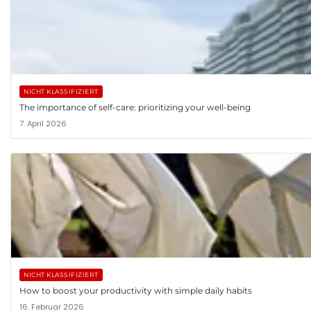
NICHT KLASSIFIZIERT
The importance of self-care: prioritizing your well-being
7. April 2026
NICHT KLASSIFIZIERT
How to boost your productivity with simple daily habits
16. Februar 2026