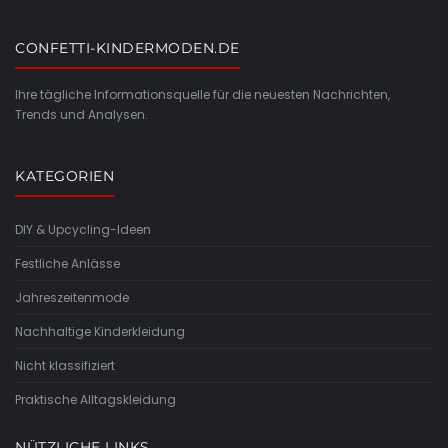
CONFETTI-KINDERMODEN.DE
Ihre tägliche Informationsquelle für die neuesten Nachrichten,
Trends und Analysen.
KATEGORIEN
DIY & Upcycling-Ideen
Festliche Anlässe
Jahreszeitenmode
Nachhaltige Kinderkleidung
Nicht klassifiziert
Praktische Alltagskleidung
NÜTZLICHE LINKS