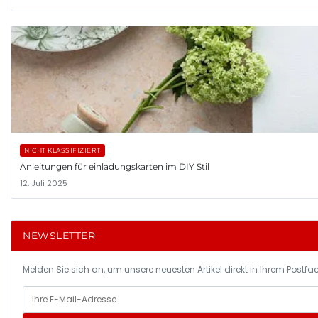
NICHT KLASSIFIZIERT
Anleitungen für einladungskarten im DIY Stil
12. Juli 2025
NEWSLETTER
Melden Sie sich an, um unsere neuesten Artikel direkt in Ihrem Postfac