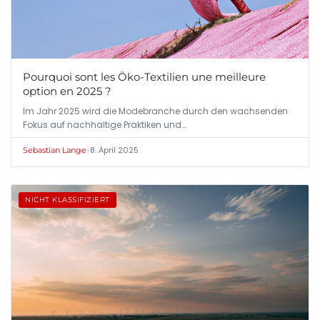
Pourquoi sont les Öko-Textilien une meilleure
option en 2025 ?
Im Jahr 2025 wird die Modebranche durch den wachsenden
Fokus auf nachhaltige Praktiken und…
•
8. April 2025
Sebastian Lange
NICHT KLASSIFIZIERT