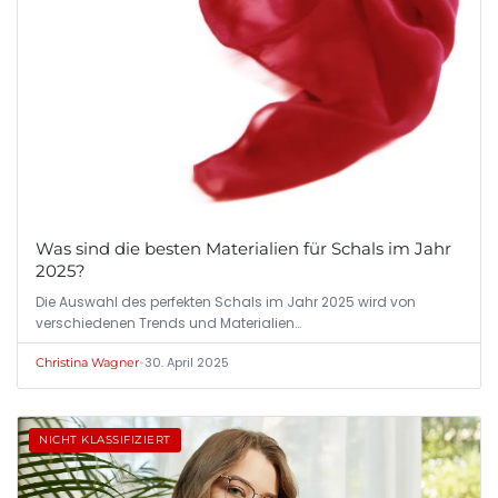
Was sind die besten Materialien für Schals im Jahr
2025?
Die Auswahl des perfekten Schals im Jahr 2025 wird von
verschiedenen Trends und Materialien…
•
30. April 2025
Christina Wagner
NICHT KLASSIFIZIERT