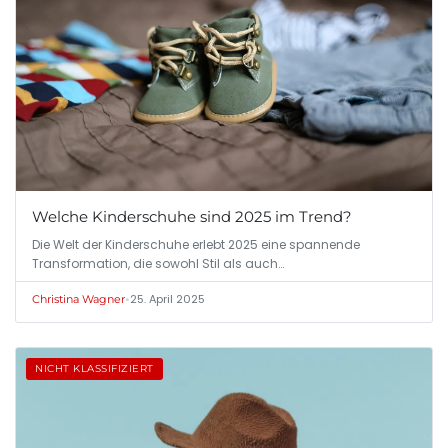
Welche Kinderschuhe sind 2025 im Trend?
Die Welt der Kinderschuhe erlebt 2025 eine spannende
Transformation, die sowohl Stil als auch…
•
25. April 2025
Christina Wagner
NICHT KLASSIFIZIERT