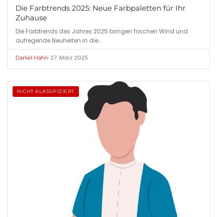
Die Farbtrends 2025: Neue Farbpaletten für Ihr
Zuhause
Die Farbtrends des Jahres 2025 bringen frischen Wind und
aufregende Neuheiten in die…
•
27. März 2025
Daniel Hahn
NICHT KLASSIFIZIERT