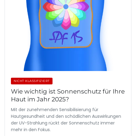
NICHT KLASSIFIZIERT
Wie wichtig ist Sonnenschutz für Ihre
Haut im Jahr 2025?
Mit der zunehmenden Sensibilisierung für
Hautgesundheit und den schädlichen Auswirkungen
der UV-Strahlung rückt der Sonnenschutz immer
mehr in den Fokus.