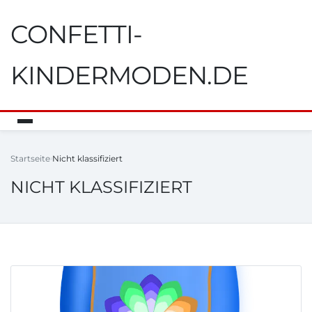
CONFETTI-
KINDERMODEN.DE
Startseite
Nicht klassifiziert
NICHT KLASSIFIZIERT