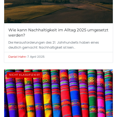
Wie kann Nachhaltigkeit im Alltag 2025 umgesetzt
werden?
Die Herausforderungen des 21. Jahrhunderts haben eines
deutlich gemacht: Nachhaltigkeit ist kein…
•
7. April 2025
Daniel Hahn
NICHT KLASSIFIZIERT