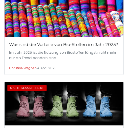
Was sind die Vorteile von Bio-Stoffen im Jahr 2025?
Im Jahr 2025 ist die Nutzung von Biostoffen längst nicht mehr
nur ein Trend, sondern eine…
•
4. April 2025
Christina Wagner
NICHT KLASSIFIZIERT