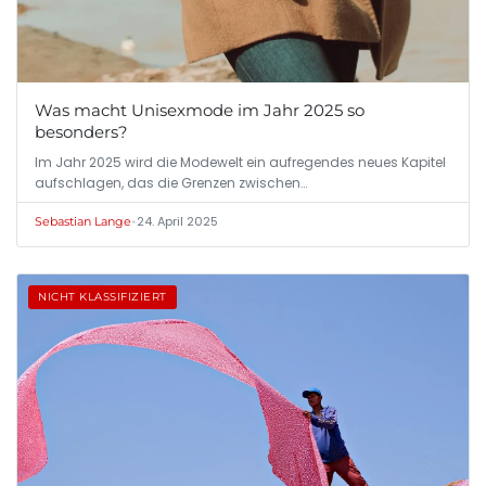
Was macht Unisexmode im Jahr 2025 so
besonders?
Im Jahr 2025 wird die Modewelt ein aufregendes neues Kapitel
aufschlagen, das die Grenzen zwischen…
•
24. April 2025
Sebastian Lange
NICHT KLASSIFIZIERT