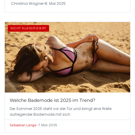
Christina Wagner
•
8. Mai 2025
NICHT KLASSIFIZIERT
Welche Bademode ist 2025 im Trend?
Der Sommer 2025 steht vor der Tür und bringt eine Welle
aufregender Bademode mit sich.
•
7. Mai 2025
Sebastian Lange