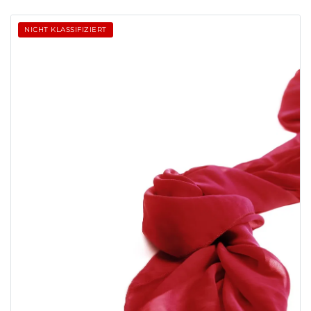
NICHT KLASSIFIZIERT