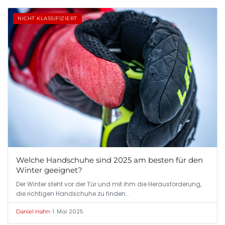
NICHT KLASSIFIZIERT
Welche Handschuhe sind 2025 am besten für den
Winter geeignet?
Der Winter steht vor der Tür und mit ihm die Herausforderung,
die richtigen Handschuhe zu finden…
•
1. Mai 2025
Daniel Hahn