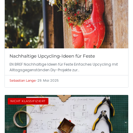
Nachhaltige Upcycling-Ideen für Feste
EN BREF Nachhaltige Ideen für Feste Einfaches Upcycling mit
Alltagsgegenständen Diy-Projekte zur…
•
29. Mai 2025
Sebastian Lange
NICHT KLASSIFIZIERT