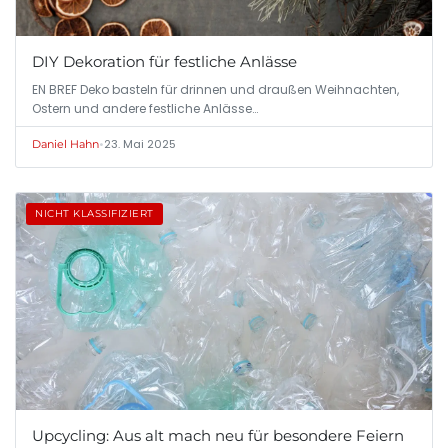
DIY Dekoration für festliche Anlässe
EN BREF Deko basteln für drinnen und draußen Weihnachten,
Ostern und andere festliche Anlässe…
•
23. Mai 2025
Daniel Hahn
NICHT KLASSIFIZIERT
Upcycling: Aus alt mach neu für besondere Feiern