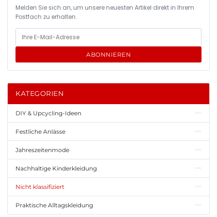
Melden Sie sich an, um unsere neuesten Artikel direkt in Ihrem
Postfach zu erhalten.
ABONNIEREN
KATEGORIEN
DIY & Upcycling-Ideen
Festliche Anlässe
Jahreszeitenmode
Nachhaltige Kinderkleidung
Nicht klassifiziert
Praktische Alltagskleidung