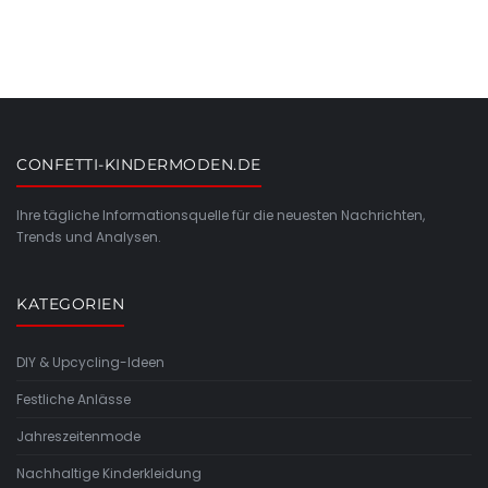
CONFETTI-KINDERMODEN.DE
Ihre tägliche Informationsquelle für die neuesten Nachrichten,
Trends und Analysen.
KATEGORIEN
DIY & Upcycling-Ideen
Festliche Anlässe
Jahreszeitenmode
Nachhaltige Kinderkleidung