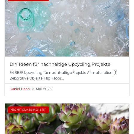
DIY Ideen für nachhaltige Upcycling Projekte
EN BREF Upcycling für nachhaltige Projekte Altmaterialien [1]
Dekorative Objekte: Flip-Flops…
•
15. Mai 2025
Daniel Hahn
NICHT KLASSIFIZIERT