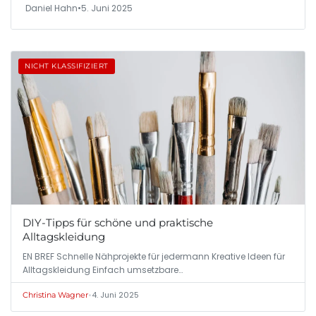
Daniel Hahn
•
5. Juni 2025
NICHT KLASSIFIZIERT
DIY-Tipps für schöne und praktische
Alltagskleidung
EN BREF Schnelle Nähprojekte für jedermann Kreative Ideen für
Alltagskleidung Einfach umsetzbare…
•
4. Juni 2025
Christina Wagner