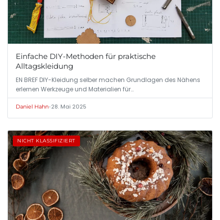
Einfache DIY-Methoden für praktische
Alltagskleidung
EN BREF DIY-Kleidung selber machen Grundlagen des Nähens
erlernen Werkzeuge und Materialien für…
•
28. Mai 2025
Daniel Hahn
NICHT KLASSIFIZIERT