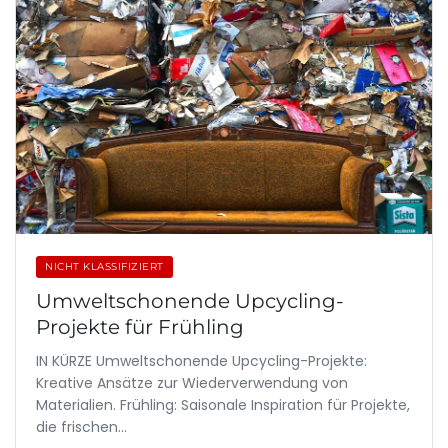
NICHT KLASSIFIZIERT
Umweltschonende Upcycling-
Projekte für Frühling
IN KÜRZE Umweltschonende Upcycling-Projekte:
Kreative Ansätze zur Wiederverwendung von
Materialien. Frühling: Saisonale Inspiration für Projekte,
die frischen…