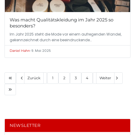
Was macht Qualitätskleidung im Jahr 2025 so
besonders?
Im Jahr 2025 steht die Mode vor einem aufregenden Wandel,
gekennzeichnet durch eine beeindruckende…
•
9. Mai 2025
Daniel Hahn
Zurück
1
2
3
4
Weiter
NEWSLETTER