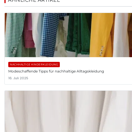
NACHHALTIGE KINDERKLEIDUNG
Modeschaffende Tipps für nachhaltige Alltagskleidung
16. Juli 2025