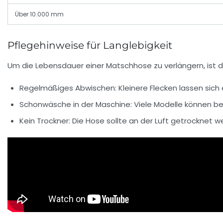
Über 10.000 mm
Pflegehinweise für Langlebigkeit
Um die Lebensdauer einer Matschhose zu verlängern, ist die
Regelmäßiges Abwischen:
Kleinere Flecken lassen sich
Schonwäsche in der Maschine:
Viele Modelle können be
Kein Trockner:
Die Hose sollte an der Luft getrocknet w