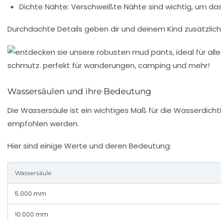
Dichte Nähte:
Verschweißte Nähte sind wichtig, um das
Durchdachte Details geben dir und deinem Kind zusätzlich
Wassersäulen und ihre Bedeutung
Die Wassersäule ist ein wichtiges Maß für die Wasserdic
empfohlen werden.
Hier sind einige Werte und deren Bedeutung:
Wassersäule
5.000 mm
10.000 mm