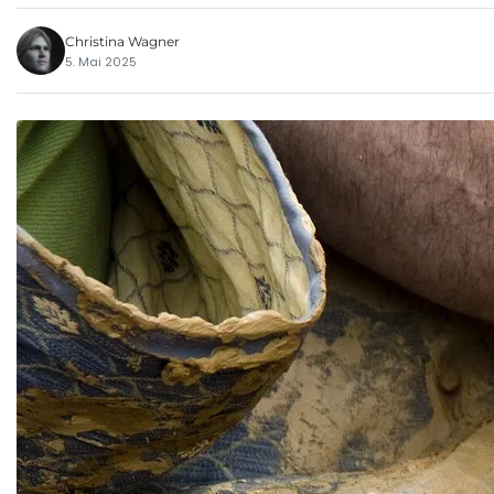
Christina Wagner
5. Mai 2025