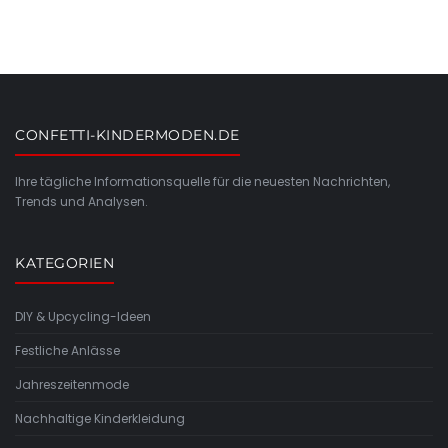
CONFETTI-KINDERMODEN.DE
Ihre tägliche Informationsquelle für die neuesten Nachrichten,
Trends und Analysen.
KATEGORIEN
DIY & Upcycling-Ideen
Festliche Anlässe
Jahreszeitenmode
Nachhaltige Kinderkleidung