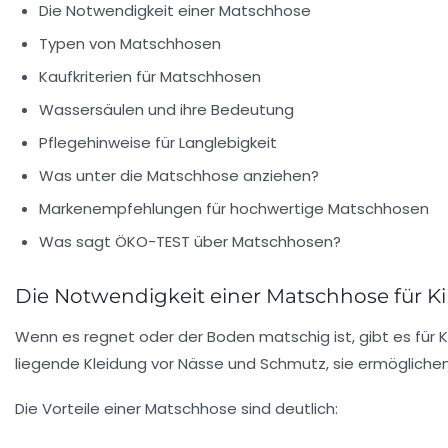
Die Notwendigkeit einer Matschhose
Typen von Matschhosen
Kaufkriterien für Matschhosen
Wassersäulen und ihre Bedeutung
Pflegehinweise für Langlebigkeit
Was unter die Matschhose anziehen?
Markenempfehlungen für hochwertige Matschhosen
Was sagt ÖKO-TEST über Matschhosen?
Die Notwendigkeit einer Matschhose für K
Wenn es regnet oder der Boden matschig ist, gibt es für 
liegende Kleidung vor Nässe und Schmutz, sie ermögliche
Die Vorteile einer Matschhose sind deutlich: