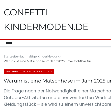
CONFETTI-
KINDERMODEN.DE
Startseite
Nachhaltige Kinderkleidung
Warum ist eine Matschhose im Jahr 2025 unverzichtbar für…
NACHHALTIGE KINDERKLEIDUNG
Warum ist eine Matschhose im Jahr 2025 un
Die Frage nach der Notwendigkeit einer Matschhos
Outdoor-Aktivitäten und einer verstärkten Wertsc
Kleidungsstück – sie wird zu einem unverzichtbaren