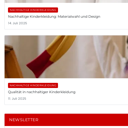
NACHHALTIGE KINDERKLEIDUNG
Nachhaltige Kinderkleidung: Materialwahl und Design
14. Juli 2025
NACHHALTIGE KINDERKLEIDUNG
Qualität in nachhaltiger Kinderkleidung
11. Juli 2025
NEWSLETTER