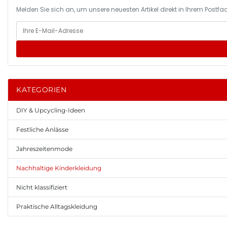
Melden Sie sich an, um unsere neuesten Artikel direkt in Ihrem Postfac
KATEGORIEN
DIY & Upcycling-Ideen
Festliche Anlässe
Jahreszeitenmode
Nachhaltige Kinderkleidung
Nicht klassifiziert
Praktische Alltagskleidung