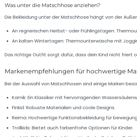
Was unter die Matschhose anziehen?
Die Bekleidung unter der Matschhose hängt von der Auße
An regnerischen Herbst- oder Frühlingstagen: Therm
An kalten Wintertagen: Thermounterwäsche mit Joggi
Das richtige Outfit sorgt dafür, dass dein Kind nicht friert 
Markenempfehlungen für hochwertige Ma
Bei der Auswahl von Matschhosen sind einige Marken beso
Kamik:
Ein Klassiker mit hervorragenden Wassersäulenw
Finkid:
Robuste Materialien und coole Designs.
Reima:
Hochwertige Funktionsbekleidung für bewegungs
Trollkids:
Bietet auch farbenfrohe Optionen für Kinder.