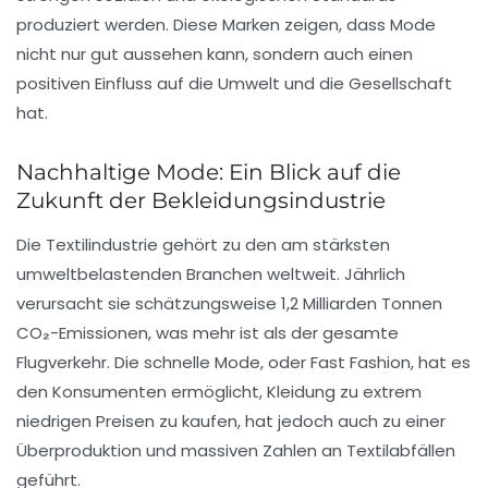
produziert werden. Diese Marken zeigen, dass Mode
nicht nur gut aussehen kann, sondern auch einen
positiven Einfluss auf die Umwelt und die Gesellschaft
hat.
Nachhaltige Mode: Ein Blick auf die
Zukunft der Bekleidungsindustrie
Die
Textilindustrie
gehört zu den am stärksten
umweltbelastenden Branchen weltweit. Jährlich
verursacht sie schätzungsweise 1,2 Milliarden Tonnen
CO₂-Emissionen
, was mehr ist als der gesamte
Flugverkehr
. Die schnelle Mode, oder
Fast Fashion
, hat es
den Konsumenten ermöglicht, Kleidung zu extrem
niedrigen Preisen zu kaufen, hat jedoch auch zu einer
Überproduktion und massiven Zahlen an
Textilabfällen
geführt.