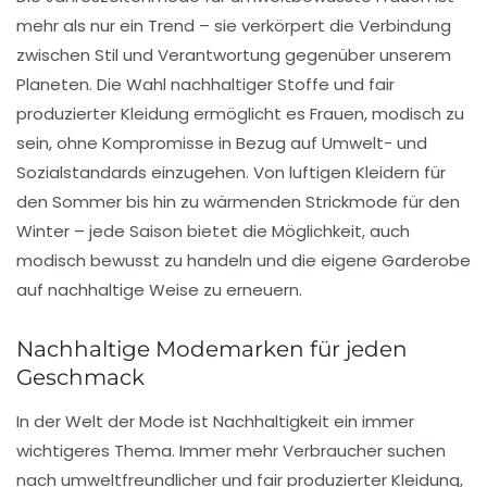
mehr als nur ein Trend – sie verkörpert die Verbindung
zwischen Stil und Verantwortung gegenüber unserem
Planeten. Die Wahl nachhaltiger Stoffe und fair
produzierter Kleidung ermöglicht es Frauen, modisch zu
sein, ohne Kompromisse in Bezug auf
Umwelt- und
Sozialstandards
einzugehen. Von luftigen
Kleidern
für
den Sommer bis hin zu wärmenden Strickmode für den
Winter – jede Saison bietet die Möglichkeit, auch
modisch bewusst zu handeln und die eigene Garderobe
auf nachhaltige Weise zu erneuern.
Nachhaltige Modemarken für jeden
Geschmack
In der Welt der Mode ist Nachhaltigkeit ein immer
wichtigeres Thema. Immer mehr Verbraucher suchen
nach
umweltfreundlicher
und
fair produzierter Kleidung
,