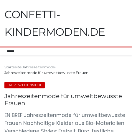
CONFETTI-
KINDERMODEN.DE
Startseite
Jahreszeitenmode
Jahreszeitenmode für umweltbewusste Frauen
JAHRESZEITENMODE
Jahreszeitenmode für umweltbewusste
Frauen
EN BREF Jahreszeitenmode für umweltbewusste
Frauen Nachhaltige Kleider aus Bio-Materialien
Verschiedene Styles: Freizeit, Büro, festliche