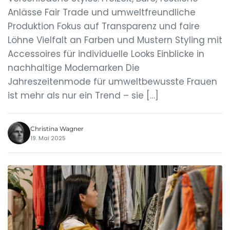
Anlässe Fair Trade und umweltfreundliche
Produktion Fokus auf Transparenz und faire
Löhne Vielfalt an Farben und Mustern Styling mit
Accessoires für individuelle Looks Einblicke in
nachhaltige Modemarken Die
Jahreszeitenmode für umweltbewusste Frauen
ist mehr als nur ein Trend – sie […]
Christina Wagner
19. Mai 2025