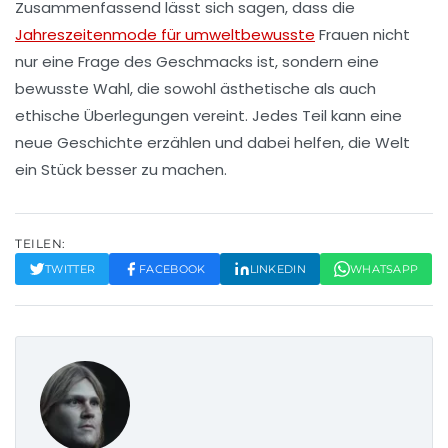
Zusammenfassend lässt sich sagen, dass die
Jahreszeitenmode für umweltbewusste
Frauen nicht
nur eine Frage des Geschmacks ist, sondern eine
bewusste Wahl, die sowohl
ästhetische
als auch
ethische
Überlegungen vereint. Jedes Teil kann eine
neue Geschichte erzählen und dabei helfen, die Welt
ein Stück besser zu machen.
TEILEN:
TWITTER
FACEBOOK
LINKEDIN
WHATSAPP