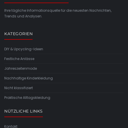
Ihre tägliche Informationsquelle für die neuesten Nachrichten,
Trends und Analysen.
KATEGORIEN
DIY & Upcycling-Ideen
Festliche Anlässe
Jahreszeitenmode
Nachhaltige Kinderkleidung
Nicht klassifiziert
Praktische Alltagskleidung
NÜTZLICHE LINKS
Kontakt