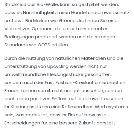
Strickkleid
aus
Bio-Wolle
, kann so gestaltet werden,
dass es
Nachhaltigkeit
,
fairen Handel
und
Umweltschutz
umfasst. Bei Marken wie Greenpicks finden Sie eine
Vielzahl von Optionen, die unter
transparenten
Bedingungen produziert werden und die strengen
Standards wie
GOTS
erfüllen.
Durch die Nutzung von
natürlichen Materialien
und die
Unterstützung von
Upcycling
werden nicht nur
umweltfreundliche Kleidungsstücke geschaffen,
sondern auch der
Fast Fashion
-Kreislauf unterbrochen.
Frauen können somit nicht nur gut aussehen, sondern
auch einen positiven Einfluss auf die Umwelt ausüben.
Ihr Kleidungsstil kann eine Reflexion Ihres Wertesystems
sein, was bedeutet, dass Ihr Einkauf bewusste
Entscheidungen für eine bessere Zukunft darstellt.