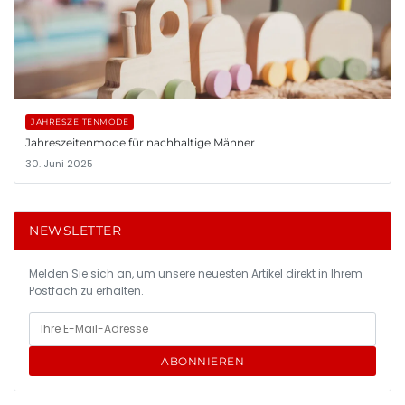
JAHRESZEITENMODE
Jahreszeitenmode für nachhaltige Männer
30. Juni 2025
NEWSLETTER
Melden Sie sich an, um unsere neuesten Artikel direkt in Ihrem
Postfach zu erhalten.
ABONNIEREN