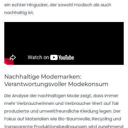
ein echter Hingucker, der sowohl
modisch
als auch
nachhaltig
ist.
Nachhaltige Modemarken:
Verantwortungsvoller Modekonsum
Die
Analyse
der nachhaltigen Mode zeigt, dass immer
mehr Verbraucherinnen und Verbraucher Wert auf
fair
produzierte
und
umweltfreundliche
Kleidung legen. Der
Fokus auf Materialien wie
Bio-Baumwolle
,
Recycling
und
transparente Produktionsbedingungen wird zunehmend