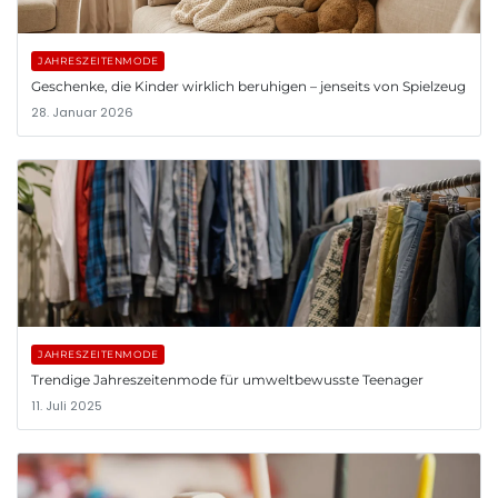
JAHRESZEITENMODE
Geschenke, die Kinder wirklich beruhigen – jenseits von Spielzeug
28. Januar 2026
JAHRESZEITENMODE
Trendige Jahreszeitenmode für umweltbewusste Teenager
11. Juli 2025