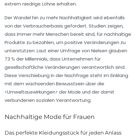
extrem niedrige Löhne erhalten.
Der Wandel hin zu mehr Nachhaltigkeit wird ebenfalls
von der Verbraucherbasis gefordert. Studien zeigen,
dass immer mehr Menschen bereit sind, für
nachhaltige
Produkte
zu bezahlen, um positive Veränderungen zu
unterstützen. Laut einer Umfrage von Nielsen glauben
73 % der Millennials, dass Unternehmen für
gesellschaftliche Veränderungen verantwortlich sind.
Diese Verschiebung in der Nachfrage steht im Einklang
mit dem wachsenden Bewusstsein über die
<
Umweltauswirkungen
> der Mode und der damit
verbundenen
sozialen Verantwortung
.
Nachhaltige Mode für Frauen
Das perfekte Kleidungsstück für jeden Anlass