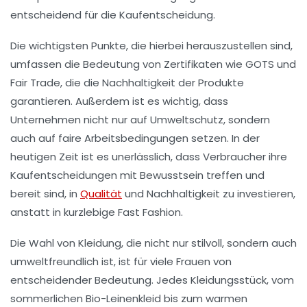
entscheidend für die Kaufentscheidung.
Die wichtigsten Punkte, die hierbei herauszustellen sind,
umfassen die Bedeutung von
Zertifikaten
wie GOTS und
Fair Trade, die die
Nachhaltigkeit
der Produkte
garantieren. Außerdem ist es wichtig, dass
Unternehmen nicht nur auf
Umweltschutz
, sondern
auch auf
faire Arbeitsbedingungen
setzen. In der
heutigen Zeit ist es unerlässlich, dass Verbraucher ihre
Kaufentscheidungen mit
Bewusstsein
treffen und
bereit sind, in
Qualität
und
Nachhaltigkeit
zu investieren,
anstatt in kurzlebige Fast Fashion.
Die Wahl von Kleidung, die nicht nur stilvoll, sondern auch
umweltfreundlich ist, ist für viele Frauen von
entscheidender Bedeutung. Jedes Kleidungsstück, vom
sommerlichen
Bio-Leinenkleid
bis zum warmen