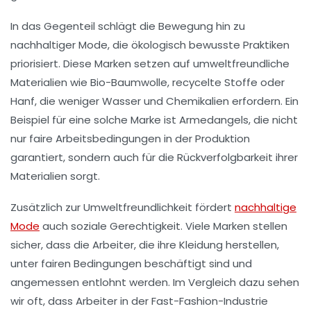
In das Gegenteil schlägt die Bewegung hin zu
nachhaltiger Mode
, die ökologisch bewusste Praktiken
priorisiert. Diese Marken setzen auf
umweltfreundliche
Materialien
wie Bio-Baumwolle, recycelte Stoffe oder
Hanf, die weniger Wasser und Chemikalien erfordern. Ein
Beispiel für eine solche Marke ist
Armedangels
, die nicht
nur faire Arbeitsbedingungen in der Produktion
garantiert, sondern auch für die Rückverfolgbarkeit ihrer
Materialien sorgt.
Zusätzlich zur Umweltfreundlichkeit fördert
nachhaltige
Mode
auch soziale Gerechtigkeit. Viele Marken stellen
sicher, dass die Arbeiter, die ihre Kleidung herstellen,
unter
fairen Bedingungen
beschäftigt sind und
angemessen entlohnt werden. Im Vergleich dazu sehen
wir oft, dass Arbeiter in der Fast-Fashion-Industrie