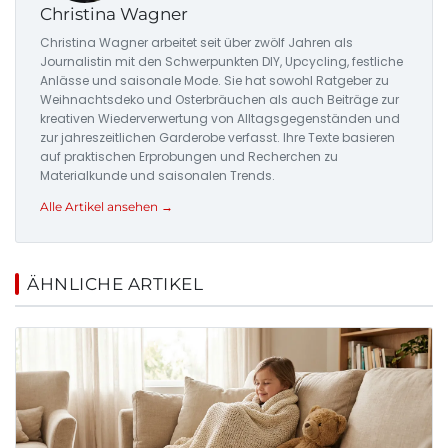
Christina Wagner
Christina Wagner arbeitet seit über zwölf Jahren als
Journalistin mit den Schwerpunkten DIY, Upcycling, festliche
Anlässe und saisonale Mode. Sie hat sowohl Ratgeber zu
Weihnachtsdeko und Osterbräuchen als auch Beiträge zur
kreativen Wiederverwertung von Alltagsgegenständen und
zur jahreszeitlichen Garderobe verfasst. Ihre Texte basieren
auf praktischen Erprobungen und Recherchen zu
Materialkunde und saisonalen Trends.
Alle Artikel ansehen →
ÄHNLICHE ARTIKEL