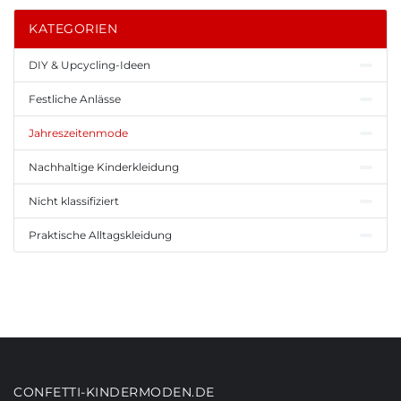
KATEGORIEN
DIY & Upcycling-Ideen
Festliche Anlässe
Jahreszeitenmode
Nachhaltige Kinderkleidung
Nicht klassifiziert
Praktische Alltagskleidung
CONFETTI-KINDERMODEN.DE