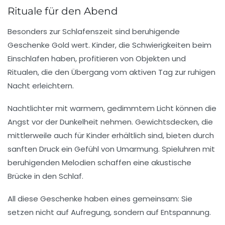
Rituale für den Abend
Besonders zur Schlafenszeit sind beruhigende
Geschenke Gold wert. Kinder, die Schwierigkeiten beim
Einschlafen haben, profitieren von Objekten und
Ritualen, die den Übergang vom aktiven Tag zur ruhigen
Nacht erleichtern.
Nachtlichter mit warmem, gedimmtem Licht können die
Angst vor der Dunkelheit nehmen. Gewichtsdecken, die
mittlerweile auch für Kinder erhältlich sind, bieten durch
sanften Druck ein Gefühl von Umarmung. Spieluhren mit
beruhigenden Melodien schaffen eine akustische
Brücke in den Schlaf.
All diese Geschenke haben eines gemeinsam: Sie
setzen nicht auf Aufregung, sondern auf Entspannung.