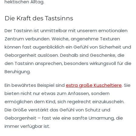
hektischen Alltag.
Die Kraft des Tastsinns
Der Tastsinn ist unmittelbar mit unserem emotionalen
Zentrum verbunden. Weiche, angenehme Texturen
können fast augenblicklich ein Gefühl von Sicherheit und
Geborgenheit auslösen. Deshalb sind Geschenke, die
den Tastsinn ansprechen, besonders wirkungsvoll für die
Beruhigung.
Ein bewährtes Beispiel sind
extra große Kuscheltiere
. Sie
bieten nicht nur etwas zum Anfassen, sondern
ermöglichen dem Kind, sich regelrecht einzukuscheln.
Die Größe verstärkt das Gefühl von Schutz und
Geborgenheit – fast wie eine sanfte Umarmung, die
immer verfügbar ist.