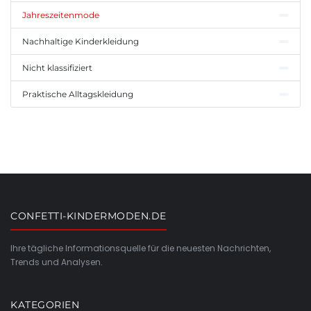
Jahreszeitenmode
Nachhaltige Kinderkleidung
Nicht klassifiziert
Praktische Alltagskleidung
CONFETTI-KINDERMODEN.DE
Ihre tägliche Informationsquelle für die neuesten Nachrichten,
Trends und Analysen.
KATEGORIEN