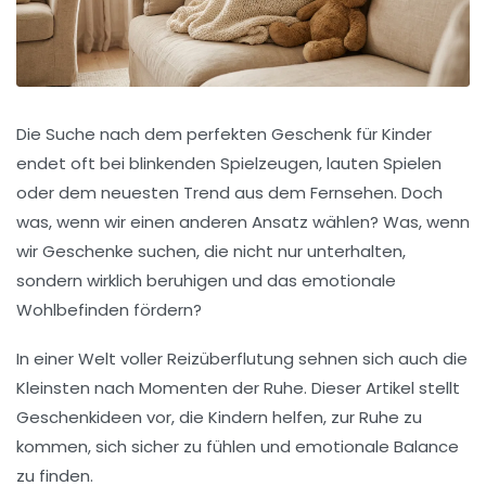
Die Suche nach dem perfekten Geschenk für Kinder
endet oft bei blinkenden Spielzeugen, lauten Spielen
oder dem neuesten Trend aus dem Fernsehen. Doch
was, wenn wir einen anderen Ansatz wählen? Was, wenn
wir Geschenke suchen, die nicht nur unterhalten,
sondern wirklich beruhigen und das emotionale
Wohlbefinden fördern?
In einer Welt voller Reizüberflutung sehnen sich auch die
Kleinsten nach Momenten der Ruhe. Dieser Artikel stellt
Geschenkideen vor, die Kindern helfen, zur Ruhe zu
kommen, sich sicher zu fühlen und emotionale Balance
zu finden.