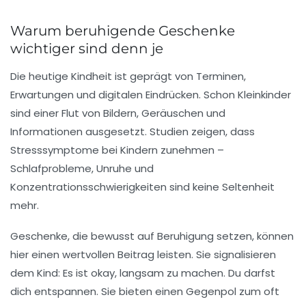
Warum beruhigende Geschenke
wichtiger sind denn je
Die heutige Kindheit ist geprägt von Terminen,
Erwartungen und digitalen Eindrücken. Schon Kleinkinder
sind einer Flut von Bildern, Geräuschen und
Informationen ausgesetzt. Studien zeigen, dass
Stresssymptome bei Kindern zunehmen –
Schlafprobleme, Unruhe und
Konzentrationsschwierigkeiten sind keine Seltenheit
mehr.
Geschenke, die bewusst auf Beruhigung setzen, können
hier einen wertvollen Beitrag leisten. Sie signalisieren
dem Kind: Es ist okay, langsam zu machen. Du darfst
dich entspannen. Sie bieten einen Gegenpol zum oft