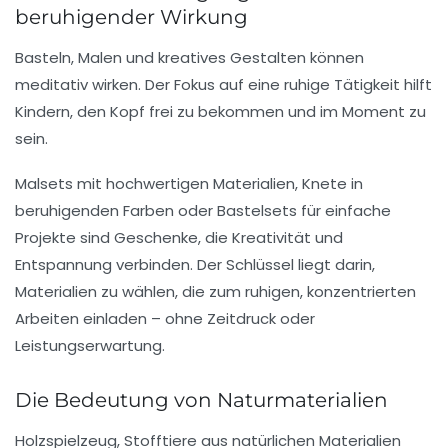
beruhigender Wirkung
Basteln, Malen und kreatives Gestalten können
meditativ wirken. Der Fokus auf eine ruhige Tätigkeit hilft
Kindern, den Kopf frei zu bekommen und im Moment zu
sein.
Malsets mit hochwertigen Materialien, Knete in
beruhigenden Farben oder Bastelsets für einfache
Projekte sind Geschenke, die Kreativität und
Entspannung verbinden. Der Schlüssel liegt darin,
Materialien zu wählen, die zum ruhigen, konzentrierten
Arbeiten einladen – ohne Zeitdruck oder
Leistungserwartung.
Die Bedeutung von Naturmaterialien
Holzspielzeug, Stofftiere aus natürlichen Materialien