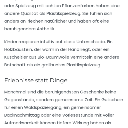
oder Spielzeug mit echten Pflanzenfarben haben eine
andere Qualität als Plastikspielzeug. Sie fühlen sich
anders an, riechen natürlicher und haben oft eine
beruhigendere Ästhetik.
Kinder reagieren intuitiv auf diese Unterschiede. Ein
Holzbaustein, der warm in der Hand liegt, oder ein
Kuscheltier aus Bio-Baumwolle vermitteln eine andere
Botschaft als ein grellbuntes Plastikspielzeug.
Erlebnisse statt Dinge
Manchmal sind die beruhigendsten Geschenke keine
Gegenstände, sondern gemeinsame Zeit. Ein Gutschein
für einen Waldspaziergang, ein gemeinsamer
Backnachmittag oder eine Vorlesestunde mit voller
Aufmerksamkeit können tiefere Wirkung haben als