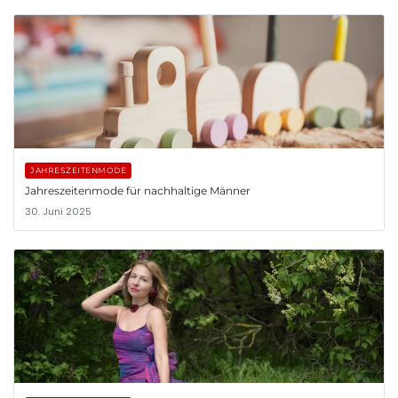
JAHRESZEITENMODE
Jahreszeitenmode für nachhaltige Männer
30. Juni 2025