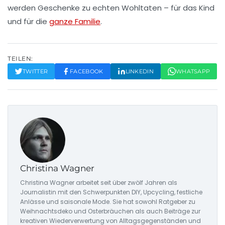
werden Geschenke zu echten Wohltaten – für das Kind
und für die
ganze Familie
.
TEILEN:
TWITTER
FACEBOOK
LINKEDIN
WHATSAPP
Christina Wagner
Christina Wagner arbeitet seit über zwölf Jahren als
Journalistin mit den Schwerpunkten DIY, Upcycling, festliche
Anlässe und saisonale Mode. Sie hat sowohl Ratgeber zu
Weihnachtsdeko und Osterbräuchen als auch Beiträge zur
kreativen Wiederverwertung von Alltagsgegenständen und