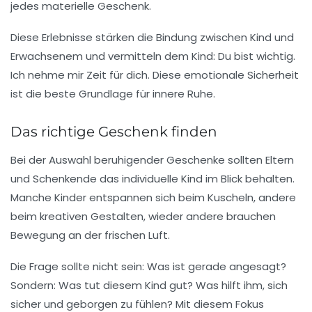
jedes materielle Geschenk.
Diese Erlebnisse stärken die Bindung zwischen Kind und
Erwachsenem und vermitteln dem Kind: Du bist wichtig.
Ich nehme mir Zeit für dich. Diese emotionale Sicherheit
ist die beste Grundlage für innere Ruhe.
Das richtige Geschenk finden
Bei der Auswahl beruhigender Geschenke sollten Eltern
und Schenkende das individuelle Kind im Blick behalten.
Manche Kinder entspannen sich beim Kuscheln, andere
beim kreativen Gestalten, wieder andere brauchen
Bewegung an der frischen Luft.
Die Frage sollte nicht sein: Was ist gerade angesagt?
Sondern: Was tut diesem Kind gut? Was hilft ihm, sich
sicher und geborgen zu fühlen? Mit diesem Fokus