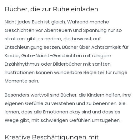
Bücher, die zur Ruhe einladen
Nicht jedes Buch ist gleich. Während manche
Geschichten vor Abenteuern und Spannung nur so
strotzen, gibt es andere, die bewusst auf
Entschleunigung setzen. Bücher über Achtsamkeit für
Kinder, Gute-Nacht-Geschichten mit ruhigem
Erzählrhythmus oder Bilderbücher mit sanften
Illustrationen können wunderbare Begleiter für ruhige
Momente sein.
Besonders wertvoll sind Bücher, die Kindern helfen, ihre
eigenen Gefühle zu verstehen und zu benennen. Sie
lernen, dass alle Emotionen okay sind und dass es
Wege gibt, mit schwierigen Gefühlen umzugehen.
Kreative Beschäftigungen mit