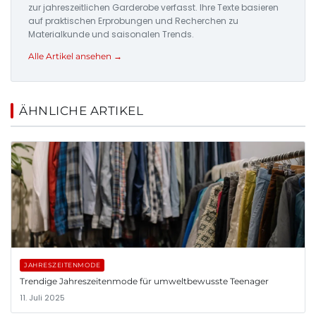
zur jahreszeitlichen Garderobe verfasst. Ihre Texte basieren
auf praktischen Erprobungen und Recherchen zu
Materialkunde und saisonalen Trends.
Alle Artikel ansehen →
ÄHNLICHE ARTIKEL
JAHRESZEITENMODE
Trendige Jahreszeitenmode für umweltbewusste Teenager
11. Juli 2025