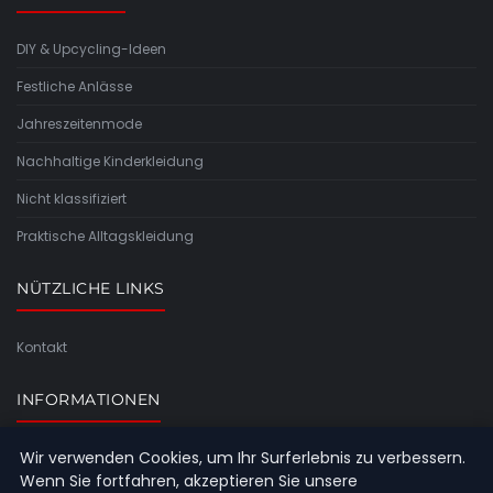
DIY & Upcycling-Ideen
Festliche Anlässe
Jahreszeitenmode
Nachhaltige Kinderkleidung
Nicht klassifiziert
Praktische Alltagskleidung
NÜTZLICHE LINKS
Kontakt
INFORMATIONEN
Wir verwenden Cookies, um Ihr Surferlebnis zu verbessern.
Seitenübersicht
Wenn Sie fortfahren, akzeptieren Sie unsere