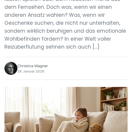
dem Fernsehen. Doch was, wenn wir einen
anderen Ansatz wählen? Was, wenn wir
Geschenke suchen, die nicht nur unterhalten,
sondern wirklich beruhigen und das emotionale
Wohlbefinden fördern? In einer Welt voller
Reizüberflutung sehnen sich auch […]
Christina Wagner
28. Januar 2026