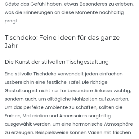
Gäste das Gefühl haben, etwas Besonderes zu erleben,
was die Erinnerungen an diese Momente nachhaltig
prägt.
Tischdeko: Feine Ideen für das ganze
Jahr
Die Kunst der stilvollen Tischgestaltung
Eine
stilvolle Tischdeko
verwandelt jeden einfachen
Essbereich in eine festliche Tafel. Die richtige
Gestaltung ist nicht nur für besondere Anlässe wichtig,
sondern auch, um alltägliche Mahlzeiten aufzuwerten.
Um das perfekte Ambiente zu schaffen, sollten die
Farben
,
Materialien
und
Accessoires
sorgfältig
ausgewählt werden, um eine harmonische Atmosphäre
zu erzeugen. Beispielsweise können
Vasen
mit frischen