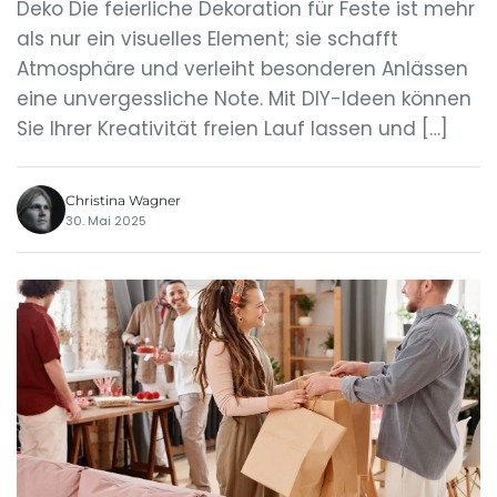
Deko Die feierliche Dekoration für Feste ist mehr
als nur ein visuelles Element; sie schafft
Atmosphäre und verleiht besonderen Anlässen
eine unvergessliche Note. Mit DIY-Ideen können
Sie Ihrer Kreativität freien Lauf lassen und […]
Christina Wagner
30. Mai 2025