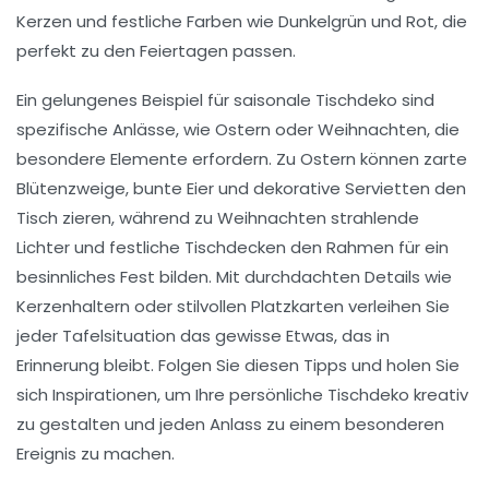
Kerzen und festliche Farben wie Dunkelgrün und Rot, die
perfekt zu den Feiertagen passen.
Ein gelungenes Beispiel für saisonale
Tischdeko
sind
spezifische Anlässe, wie Ostern oder Weihnachten, die
besondere Elemente erfordern. Zu Ostern können zarte
Blütenzweige, bunte Eier und dekorative Servietten den
Tisch zieren, während zu Weihnachten strahlende
Lichter und festliche Tischdecken den Rahmen für ein
besinnliches Fest bilden. Mit durchdachten Details wie
Kerzenhaltern
oder stilvollen Platzkarten verleihen Sie
jeder Tafelsituation das gewisse Etwas, das in
Erinnerung bleibt. Folgen Sie diesen Tipps und holen Sie
sich Inspirationen, um Ihre persönliche Tischdeko kreativ
zu gestalten und jeden Anlass zu einem besonderen
Ereignis zu machen.