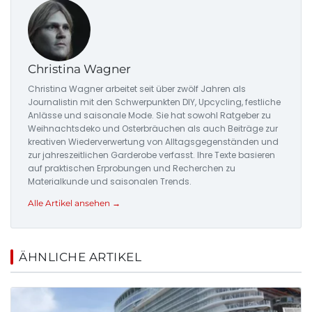
Christina Wagner
Christina Wagner arbeitet seit über zwölf Jahren als
Journalistin mit den Schwerpunkten DIY, Upcycling, festliche
Anlässe und saisonale Mode. Sie hat sowohl Ratgeber zu
Weihnachtsdeko und Osterbräuchen als auch Beiträge zur
kreativen Wiederverwertung von Alltagsgegenständen und
zur jahreszeitlichen Garderobe verfasst. Ihre Texte basieren
auf praktischen Erprobungen und Recherchen zu
Materialkunde und saisonalen Trends.
Alle Artikel ansehen →
ÄHNLICHE ARTIKEL