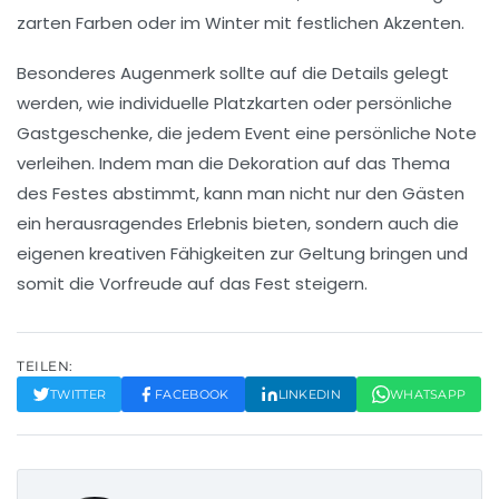
zarten Farben oder im Winter mit festlichen Akzenten.
Besonderes Augenmerk sollte auf die Details gelegt
werden, wie
individuelle Platzkarten
oder
persönliche
Gastgeschenke
, die jedem Event eine persönliche Note
verleihen. Indem man die Dekoration auf das Thema
des Festes abstimmt, kann man nicht nur den Gästen
ein herausragendes Erlebnis bieten, sondern auch die
eigenen kreativen Fähigkeiten zur Geltung bringen und
somit die Vorfreude auf das Fest steigern.
TEILEN:
TWITTER
FACEBOOK
LINKEDIN
WHATSAPP