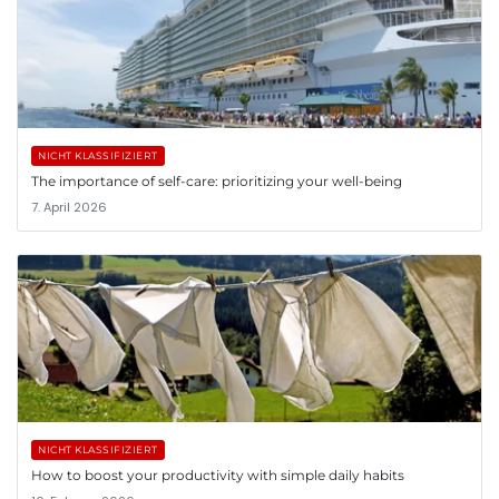
NICHT KLASSIFIZIERT
The importance of self-care: prioritizing your well-being
7. April 2026
NICHT KLASSIFIZIERT
How to boost your productivity with simple daily habits