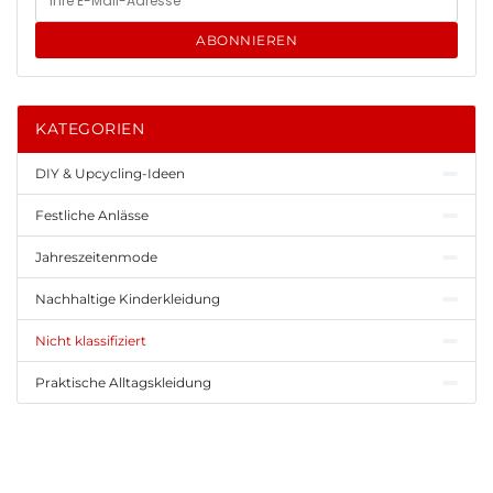
ABONNIEREN
KATEGORIEN
DIY & Upcycling-Ideen
Festliche Anlässe
Jahreszeitenmode
Nachhaltige Kinderkleidung
Nicht klassifiziert
Praktische Alltagskleidung