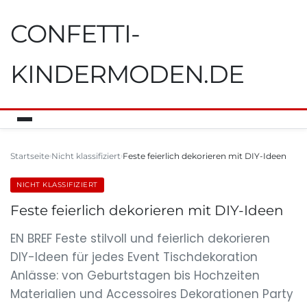
CONFETTI-
KINDERMODEN.DE
Startseite
Nicht klassifiziert
Feste feierlich dekorieren mit DIY-Ideen
NICHT KLASSIFIZIERT
Feste feierlich dekorieren mit DIY-Ideen
EN BREF Feste stilvoll und feierlich dekorieren
DIY-Ideen für jedes Event Tischdekoration
Anlässe: von Geburtstagen bis Hochzeiten
Materialien und Accessoires Dekorationen Party