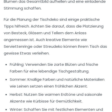
Blumen das Gesamtbild aufhellen und eine einladende
Stimmung schaffen.
Für die Planung der Tischdeko sind einige praktische
Tipps hilfreich. Achten Sie darauf, dass die
Platzierung
von Besteck, Gläsern und Tellern dem Anlass
angemessen ist. Auch kreative Elemente wie
Serviettenringe
oder
Streudeko
können Ihrem Tisch das
gewisse Etwas verleihen.
Frühling: Verwenden Sie zarte Blüten und frische
Farben für eine lebendige Tischgestaltung.
Sommer: Knallige Farben und natürliche Materialien
wie Leinen setzen einen fröhlichen Akzent.
Herbst: Nutzen Sie warmen Erdtöne und saisonale
Akzente wie Kürbisse für Gemütlichkeit.
Winter: Schaffen Sie mit festlichen Elementen und