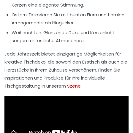
Kerzen eine elegante Stimmung.
Ostern: Dekorieren Sie mit bunten Eiern und floralen
Arrangements als Hingucker.
Weihnachten: Glänzende Deko und Kerzenlicht
sorgen für festliche Atmosphäre.
Jede Jahreszeit bietet einzigartige Möglichkeiten für
kreative Tischdeko, die sowohl den Esstisch als auch die
Herzstücke in Ihrem Zuhause verschönern. Finden Sie
Inspirationen und Produkte für Ihre individuelle
Tischgestaltung in unserem
Szene.