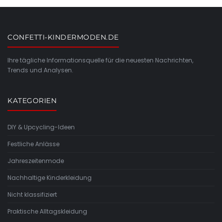
CONFETTI-KINDERMODEN.DE
Ihre tägliche Informationsquelle für die neuesten Nachrichten,
Trends und Analysen.
KATEGORIEN
DIY & Upcycling-Ideen
Festliche Anlässe
Jahreszeitenmode
Nachhaltige Kinderkleidung
Nicht klassifiziert
Praktische Alltagskleidung