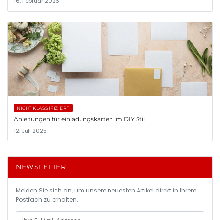
16. Februar 2026
NICHT KLASSIFIZIERT
Anleitungen für einladungskarten im DIY Stil
12. Juli 2025
NEWSLETTER
Melden Sie sich an, um unsere neuesten Artikel direkt in Ihrem
Postfach zu erhalten.