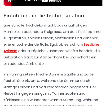
Einführung in die Tischdekoration
Eine stilvolle
Tischdeko
macht aus unauffälligen
Mahlzeiten besondere Ereignisse. Um den Tisch optimal
zu gestalten, spielen
Farben
,
Materialien
und
Zubehör
eine entscheidende Rolle. Egal, ob es sich um
festliche
Anlässe
oder alltägliche Zusammenkünfte handelt, die
Dekoration trägt zur Atmosphäre bei und schafft ein
einladendes Ambiente.
Im Frühling setzen frische Blumensträuße und zarte
Pastelltöne Akzente, während der Sommer durch
kräftige Farben und Naturmaterialien begeistert. Der
Herbst
hingegen bringt mit Tannenzapfen und
Kürbissen eine wunderbar warme Stimmung, während