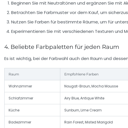
Beginnen Sie mit Neutraltönen und ergänzen Sie mit A
Betrachten Sie Farbmuster vor dem Kauf, um sicherzust
Nutzen Sie Farben für bestimmte Räume, um für unter
Experimentieren Sie mit verschiedenen Texturen und Ma
4. Beliebte Farbpaletten für jeden Raum
Es ist wichtig, bei der Farbwahl auch den Raum und desse
Raum
Empfohlene Farben
Wohnzimmer
Nougat-Braun, Mocha Mousse
Schlafzimmer
Airy Blue, Antique White
Küche
Sunburn, Lime Cream
Badezimmer
Rain Forest, Misted Marigold