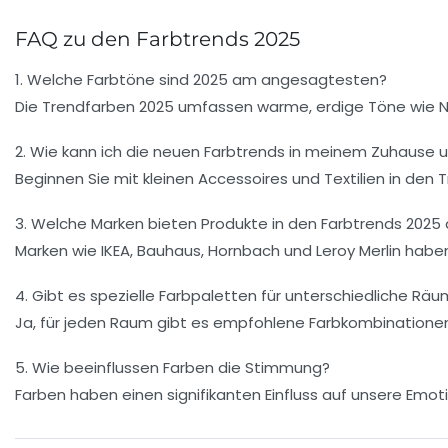
FAQ zu den Farbtrends 2025
1. Welche Farbtöne sind 2025 am angesagtesten?
Die Trendfarben 2025 umfassen warme, erdige Töne wie N
2. Wie kann ich die neuen Farbtrends in meinem Zuhause
Beginnen Sie mit kleinen Accessoires und Textilien in de
3. Welche Marken bieten Produkte in den Farbtrends 2025
Marken wie IKEA, Bauhaus, Hornbach und Leroy Merlin haben
4. Gibt es spezielle Farbpaletten für unterschiedliche Rä
Ja, für jeden Raum gibt es empfohlene Farbkombinationen,
5. Wie beeinflussen Farben die Stimmung?
Farben haben einen signifikanten Einfluss auf unsere Em