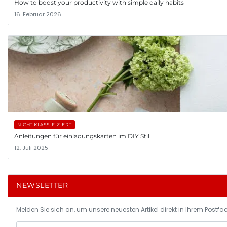
How to boost your productivity with simple daily habits
16. Februar 2026
NICHT KLASSIFIZIERT
Anleitungen für einladungskarten im DIY Stil
12. Juli 2025
NEWSLETTER
Melden Sie sich an, um unsere neuesten Artikel direkt in Ihrem Postfac