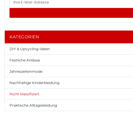
KATEGORIEN
DIY & Upcycling-Ideen
Festliche Anlässe
Jahreszeitenmode
Nachhaltige Kinderkleidung
Nicht klassifiziert
Praktische Alltagskleidung