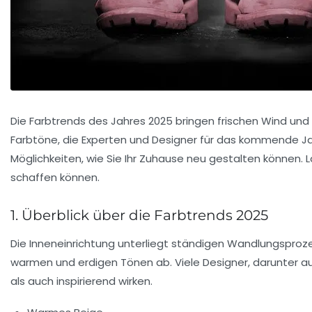
Die Farbtrends des Jahres 2025 bringen frischen Wind und 
Farbtöne, die Experten und Designer für das kommende Jah
Möglichkeiten, wie Sie Ihr Zuhause neu gestalten können.
schaffen können.
1. Überblick über die Farbtrends 2025
Die Inneneinrichtung unterliegt ständigen Wandlungsproze
warmen und erdigen Tönen ab. Viele Designer, darunter au
als auch inspirierend wirken.