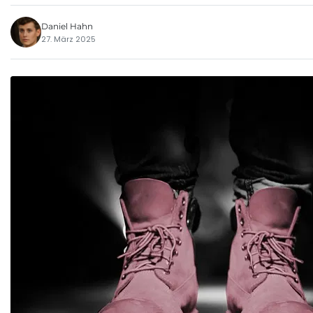
Daniel Hahn
27. März 2025