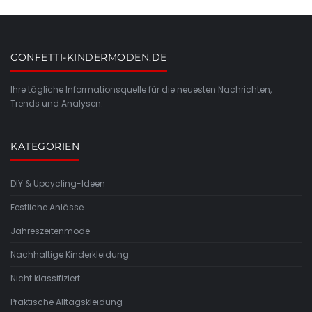
CONFETTI-KINDERMODEN.DE
Ihre tägliche Informationsquelle für die neuesten Nachrichten,
Trends und Analysen.
KATEGORIEN
DIY & Upcycling-Ideen
Festliche Anlässe
Jahreszeitenmode
Nachhaltige Kinderkleidung
Nicht klassifiziert
Praktische Alltagskleidung