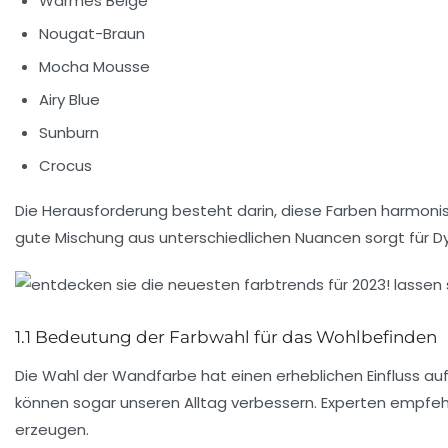
Warmes Beige
Nougat-Braun
Mocha Mousse
Airy Blue
Sunburn
Crocus
Die Herausforderung besteht darin, diese Farben harmonis
gute Mischung aus unterschiedlichen Nuancen sorgt für Dy
1.1 Bedeutung der Farbwahl für das Wohlbefinden
Die Wahl der Wandfarbe hat einen erheblichen Einfluss 
können sogar unseren Alltag verbessern. Experten empfeh
erzeugen.