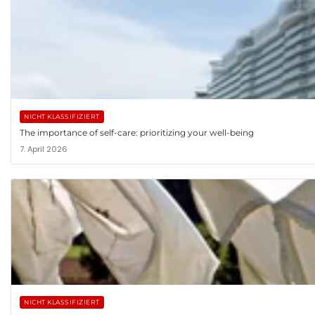
NICHT KLASSIFIZIERT
The importance of self-care: prioritizing your well-being
7. April 2026
NICHT KLASSIFIZIERT