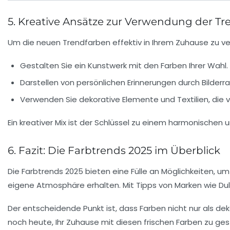
5. Kreative Ansätze zur Verwendung der T
Um die neuen Trendfarben effektiv in Ihrem Zuhause zu verwe
Gestalten Sie ein Kunstwerk mit den Farben Ihrer Wahl.
Darstellen von persönlichen Erinnerungen durch Bilderr
Verwenden Sie dekorative Elemente und Textilien, die 
Ein kreativer Mix ist der Schlüssel zu einem harmonische
6. Fazit: Die Farbtrends 2025 im Überblick
Die Farbtrends 2025 bieten eine Fülle an Möglichkeiten,
eigene Atmosphäre erhalten. Mit Tipps von Marken wie
Du
Der entscheidende Punkt ist, dass Farben nicht nur als 
noch heute, Ihr Zuhause mit diesen frischen Farben zu ges