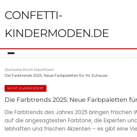
CONFETTI-
KINDERMODEN.DE
Startseite
Nicht klassifiziert
Die Farbtrends 2025: Neue Farbpaletten für Ihr Zuhause
NICHT KLASSIFIZIERT
Die Farbtrends 2025: Neue Farbpaletten fü
Die Farbtrends des Jahres 2025 bringen frischen W
auf die angesagtesten Farbtöne, die Experten u
lebhaften und frischen Akzenten – es gibt eine Viel