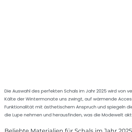
Die Auswahl des perfekten Schals im Jahr 2025 wird von ve
Kälte der Wintermonate uns zwingt, auf wärmende Accessoi
Funktionalität mit ästhetischem Anspruch und spiegeln die
die Lupe nehmen und herausfinden, was die Modewelt aktu
Beliebte Materialien für Schals im Jahr 2025