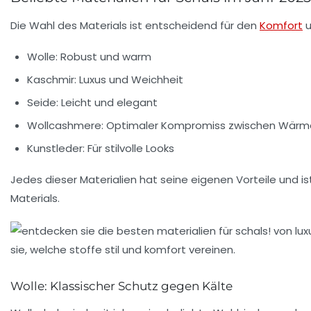
Die Wahl des Materials ist entscheidend für den
Komfort
u
Wolle
: Robust und warm
Kaschmir
: Luxus und Weichheit
Seide
: Leicht und elegant
Wollcashmere
: Optimaler Kompromiss zwischen Wärm
Kunstleder
: Für stilvolle Looks
Jedes dieser Materialien hat seine eigenen Vorteile und is
Materials.
Wolle: Klassischer Schutz gegen Kälte