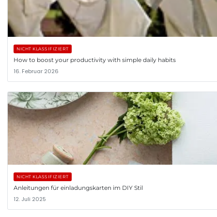
NICHT KLASSIFIZIERT
How to boost your productivity with simple daily habits
16. Februar 2026
NICHT KLASSIFIZIERT
Anleitungen für einladungskarten im DIY Stil
12. Juli 2025