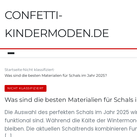
CONFETTI-
KINDERMODEN.DE
Startseite
Nicht klassifiziert
Was sind die besten Materialien für Schals im Jahr 2025?
NICHT KLASSIFIZIERT
Was sind die besten Materialien für Schals 
Die Auswahl des perfekten Schals im Jahr 2025 wir
funktional sind. Während die Kälte der Wintermon
bleiben. Die aktuellen Schaltrends kombinieren F