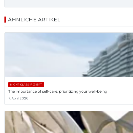
ÄHNLICHE ARTIKEL
NICHT KLASSIFIZIERT
The importance of self-care: prioritizing your well-being
7. April 2026