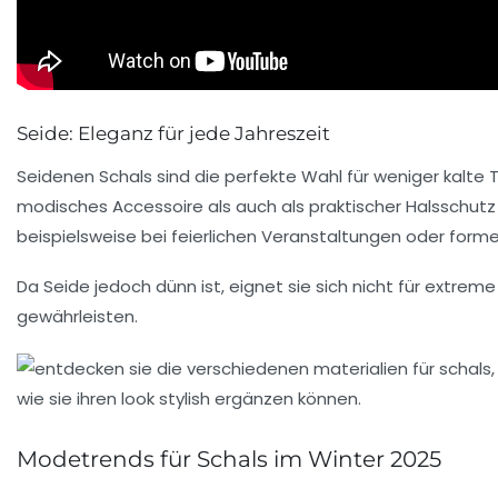
Seide: Eleganz für jede Jahreszeit
Seidenen Schals sind die perfekte Wahl für weniger kalte 
modisches Accessoire als auch als praktischer Halsschutz
beispielsweise bei feierlichen Veranstaltungen oder forme
Da Seide jedoch dünn ist, eignet sie sich nicht für extr
gewährleisten.
Modetrends für Schals im Winter 2025