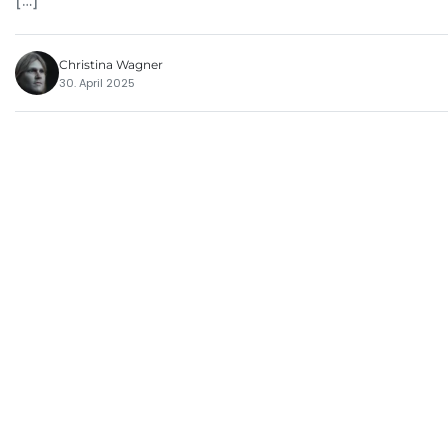
[…]
Christina Wagner
30. April 2025