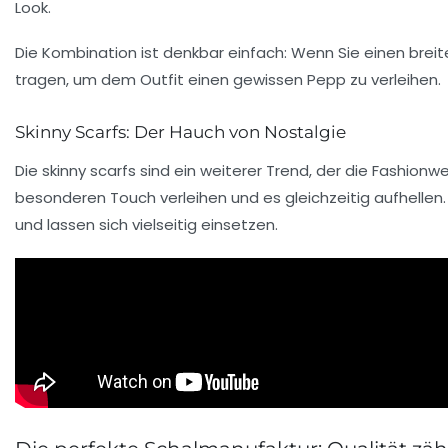
Look.
Die Kombination ist denkbar einfach: Wenn Sie einen breit
tragen, um dem Outfit einen gewissen Pepp zu verleihen.
Skinny Scarfs: Der Hauch von Nostalgie
Die skinny scarfs sind ein weiterer Trend, der die Fashion
besonderen Touch verleihen und es gleichzeitig aufhellen.
und lassen sich vielseitig einsetzen.